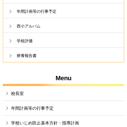
年間計画等の行事予定
西小アルバム
学校評価
療養報告書
Menu
校長室
年間計画等の行事予定
学校いじめ防止基本方針・指導計画