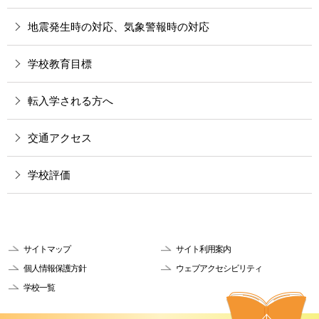
地震発生時の対応、気象警報時の対応
学校教育目標
転入学される方へ
交通アクセス
学校評価
サイトマップ
サイト利用案内
個人情報保護方針
ウェブアクセシビリティ
学校一覧