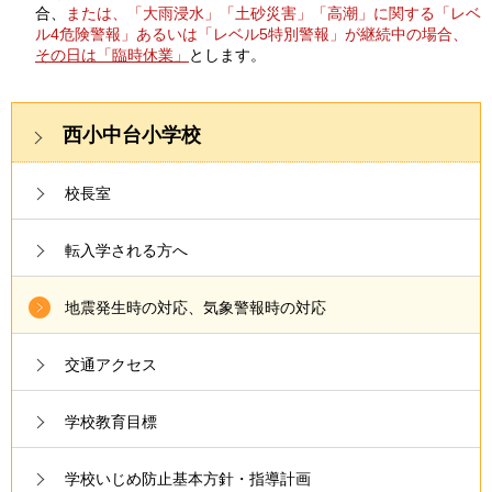
合、
または、「大雨浸水」「土砂災害」「高潮」に関する「レベ
ル4危険警報」あるいは「レベル5特別警報」が継続中の場合、
その日は「臨時休業」
とします。
西小中台小学校
校長室
転入学される方へ
地震発生時の対応、気象警報時の対応
交通アクセス
学校教育目標
学校いじめ防止基本方針・指導計画