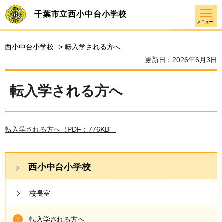
千葉市立西小中台小学校
メニュー
西小中台小学校
> 転入学される方へ
更新日：2026年6月3日
転入学される方へ
転入学される方へ（PDF：776KB）
西小中台小学校
校長室
転入学される方へ