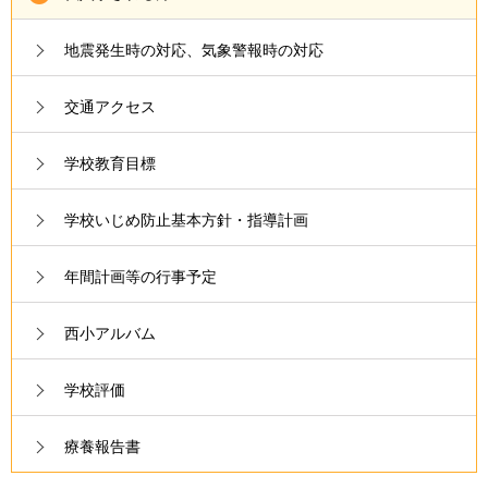
地震発生時の対応、気象警報時の対応
交通アクセス
学校教育目標
学校いじめ防止基本方針・指導計画
年間計画等の行事予定
西小アルバム
学校評価
療養報告書