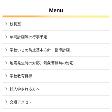
Menu
校長室
年間計画等の行事予定
学校いじめ防止基本方針・指導計画
地震発生時の対応、気象警報時の対応
学校教育目標
転入学される方へ
交通アクセス