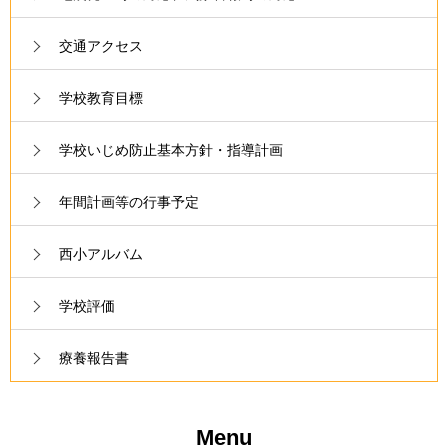
交通アクセス
学校教育目標
学校いじめ防止基本方針・指導計画
年間計画等の行事予定
西小アルバム
学校評価
療養報告書
Menu