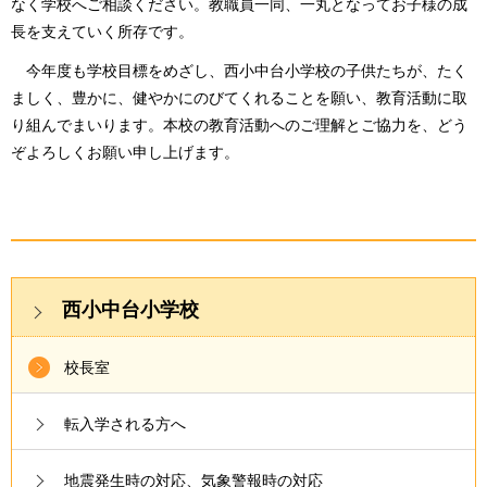
なく学校へご相談ください。教職員一同、一丸となってお子様の成
長を支えていく所存です。
今年度も学校目標をめざし、西小中台小学校の子供たちが、たく
ましく、豊かに、健やかにのびてくれることを願い、教育活動に取
り組んでまいります。本校の教育活動へのご理解とご協力を、どう
ぞよろしくお願い申し上げます。
西小中台小学校
校長室
転入学される方へ
地震発生時の対応、気象警報時の対応