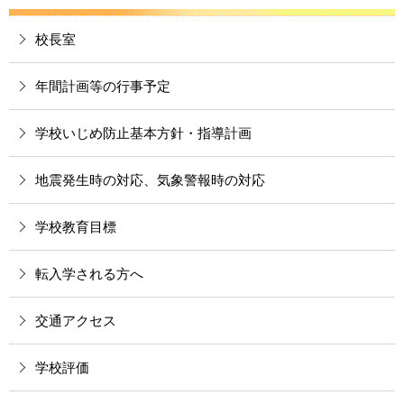
校長室
年間計画等の行事予定
学校いじめ防止基本方針・指導計画
地震発生時の対応、気象警報時の対応
学校教育目標
転入学される方へ
交通アクセス
学校評価