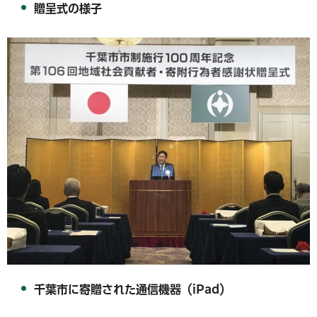
贈呈式の様子
千葉市に寄贈された通信機器（iPad）