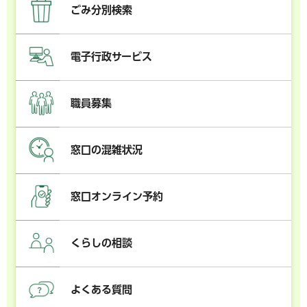
ごみ分別検索
電子行政サービス
職員募集
窓口の混雑状況
窓口オンライン予約
くらしの相談
よくある質問