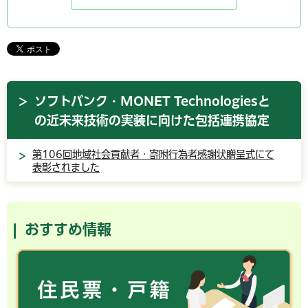
ソフトバンク・MONET Technologiesと
の近未来技術の実装に向けた包括連携協定
第106回地域社会貢献者・寄附行為者感謝状贈呈式にて
表彰されました
おすすめ情報