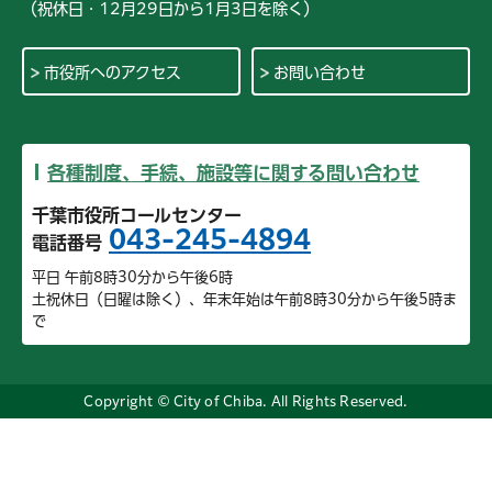
（祝休日・12月29日から1月3日を除く）
市役所へのアクセス
お問い合わせ
各種制度、手続、施設等に関する問い合わせ
千葉市役所コールセンター
043-245-4894
電話番号
平日 午前8時30分から午後6時
土祝休日（日曜は除く）、年末年始は午前8時30分から午後5時ま
で
Copyright © City of Chiba. All Rights Reserved.