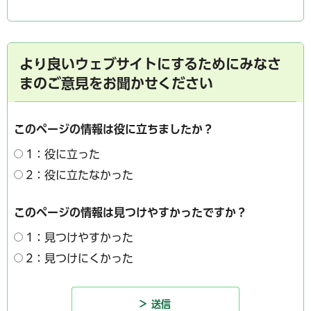
より良いウェブサイトにするためにみなさ
まのご意見をお聞かせください
このページの情報は役に立ちましたか？
1：役に立った
2：役に立たなかった
このページの情報は見つけやすかったですか？
1：見つけやすかった
2：見つけにくかった