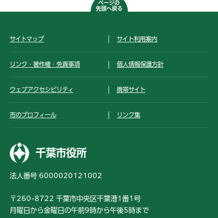
ページの
先頭へ戻る
サイトマップ
サイト利用案内
リンク・著作権・免責事項
個人情報保護方針
ウェブアクセシビリティ
携帯サイト
市のプロフィール
リンク集
千葉市役所
法人番号 6000020121002
〒260-8722 千葉市中央区千葉港1番1号
月曜日から金曜日の午前9時から午後5時まで