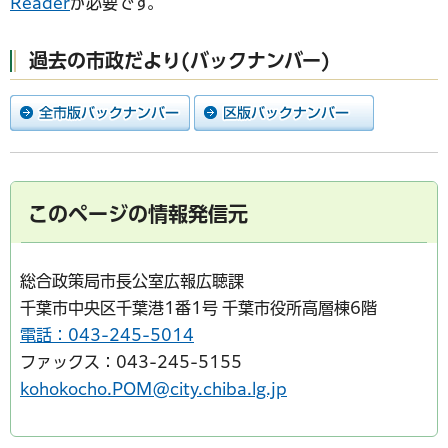
Reader
が必要です。
過去の市政だより(バックナンバー)
このページの情報発信元
総合政策局市長公室広報広聴課
千葉市中央区千葉港1番1号 千葉市役所高層棟6階
電話：043-245-5014
ファックス：043-245-5155
kohokocho.POM@city.chiba.lg.jp