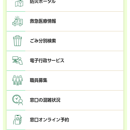
防災ポータル
救急医療情報
ごみ分別検索
電子行政サービス
職員募集
窓口の混雑状況
窓口オンライン予約