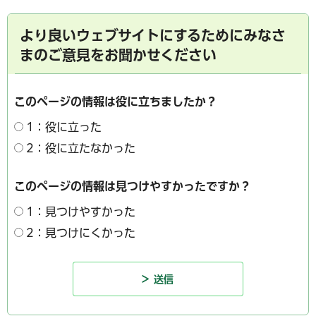
より良いウェブサイトにするためにみなさ
まのご意見をお聞かせください
このページの情報は役に立ちましたか？
1：役に立った
2：役に立たなかった
このページの情報は見つけやすかったですか？
1：見つけやすかった
2：見つけにくかった