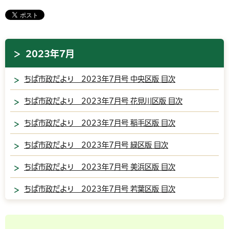
2023年7月
ちば市政だより 2023年7月号 中央区版 目次
ちば市政だより 2023年7月号 花見川区版 目次
ちば市政だより 2023年7月号 稲毛区版 目次
ちば市政だより 2023年7月号 緑区版 目次
ちば市政だより 2023年7月号 美浜区版 目次
ちば市政だより 2023年7月号 若葉区版 目次