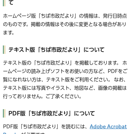
て
ホームページ版「ちば市政だより」の情報は、発行日時点
のものです。掲載の情報はその後に変更となる場合があり
ます。
テキスト版「ちば市政だより」について
テキスト版の「ちば市政だより」を掲載しております。 ホ
ームページの読み上げソフトをお使いの方など、PDFをご
覧になれない方は、テキスト版をご利用ください。 なお、
テキスト版には写真やイラスト、地図など、画像の掲載は
行っておりません。ご了承ください。
PDF版「ちば市政だより」について
PDF版「ちば市政だより」を読むには、
Adobe Acrobat