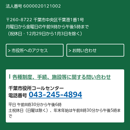
法人番号 6000020121002
〒260-8722 千葉市中央区千葉港1番1号
月曜日から金曜日の午前9時から午後5時まで
（祝休日・12月29日から1月3日を除く）
市役所へのアクセス
お問い合わせ
各種制度、手続、施設等に関する問い合わせ
千葉市役所コールセンター
043-245-4894
電話番号
平日 午前8時30分から午後6時
土祝休日（日曜は除く）、年末年始は午前8時30分から午後5時ま
で