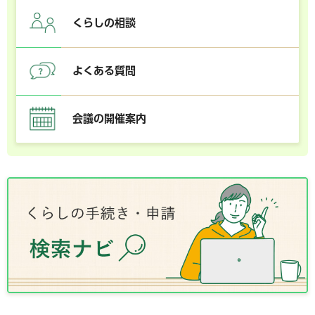
くらしの相談
よくある質問
会議の開催案内