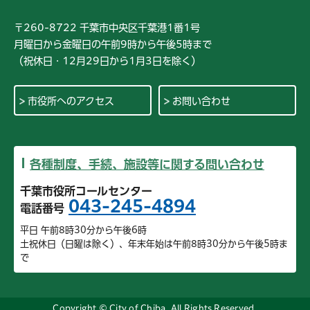
〒260-8722 千葉市中央区千葉港1番1号
月曜日から金曜日の午前9時から午後5時まで
（祝休日・12月29日から1月3日を除く）
市役所へのアクセス
お問い合わせ
各種制度、手続、施設等に関する問い合わせ
千葉市役所コールセンター
043-245-4894
電話番号
平日 午前8時30分から午後6時
土祝休日（日曜は除く）、年末年始は午前8時30分から午後5時ま
で
Copyright © City of Chiba. All Rights Reserved.