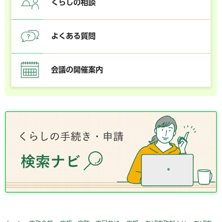
くらしの相談
よくある質問
会議の開催案内