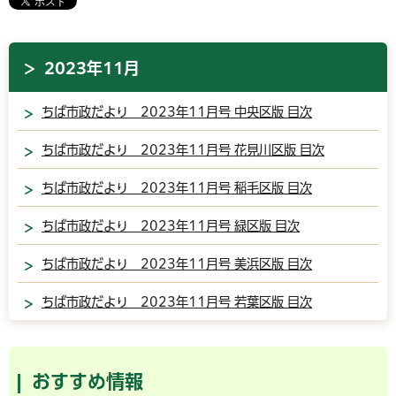
2023年11月
ちば市政だより 2023年11月号 中央区版 目次
ちば市政だより 2023年11月号 花見川区版 目次
ちば市政だより 2023年11月号 稲毛区版 目次
ちば市政だより 2023年11月号 緑区版 目次
ちば市政だより 2023年11月号 美浜区版 目次
ちば市政だより 2023年11月号 若葉区版 目次
おすすめ情報