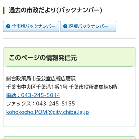
過去の市政だより(バックナンバー)
このページの情報発信元
総合政策局市長公室広報広聴課
千葉市中央区千葉港1番1号 千葉市役所高層棟6階
電話：043-245-5014
ファックス：043-245-5155
kohokocho.POM@city.chiba.lg.jp