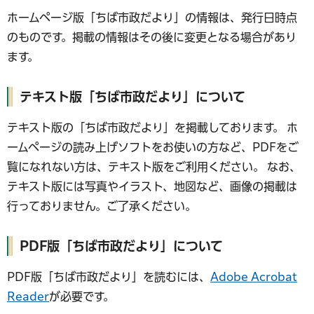
ホームページ版「ちば市政だより」の情報は、発行日時点
のものです。掲載の情報はその後に変更となる場合があり
ます。
テキスト版「ちば市政だより」について
テキスト版の「ちば市政だより」を掲載しております。 ホ
ームページの読み上げソフトをお使いの方など、PDFをご
覧になれない方は、テキスト版をご利用ください。 なお、
テキスト版には写真やイラスト、地図など、画像の掲載は
行っておりません。ご了承ください。
PDF版「ちば市政だより」について
PDF版「ちば市政だより」を読むには、
Adobe Acrobat
Reader
が必要です。