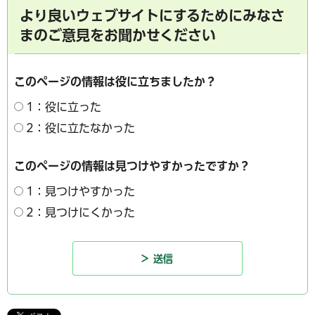
より良いウェブサイトにするためにみなさ
まのご意見をお聞かせください
このページの情報は役に立ちましたか？
1：役に立った
2：役に立たなかった
このページの情報は見つけやすかったですか？
1：見つけやすかった
2：見つけにくかった