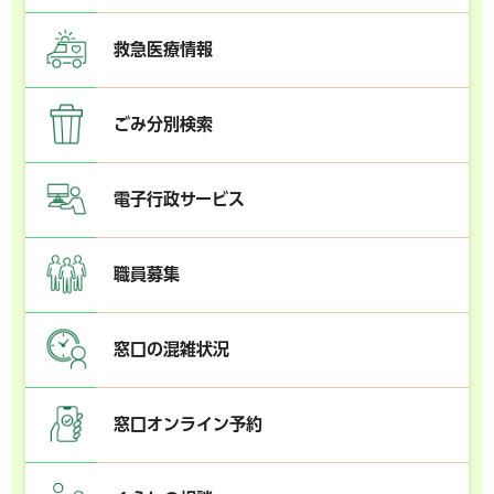
救急医療情報
ごみ分別検索
電子行政サービス
職員募集
窓口の混雑状況
窓口オンライン予約