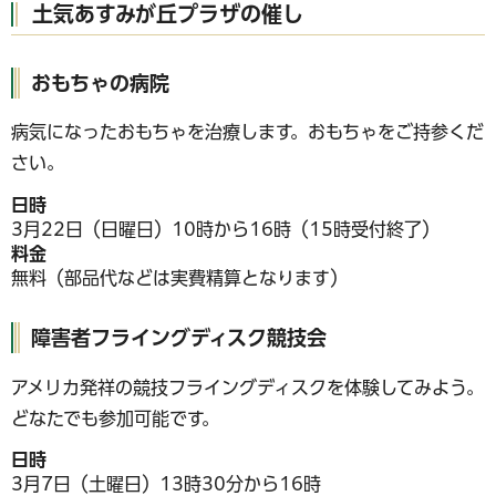
土気あすみが丘プラザの催し
おもちゃの病院
病気になったおもちゃを治療します。おもちゃをご持参くだ
さい。
日時
3月22日（日曜日）10時から16時（15時受付終了）
料金
無料（部品代などは実費精算となります）
障害者フライングディスク競技会
アメリカ発祥の競技フライングディスクを体験してみよう。
どなたでも参加可能です。
日時
3月7日（土曜日）13時30分から16時