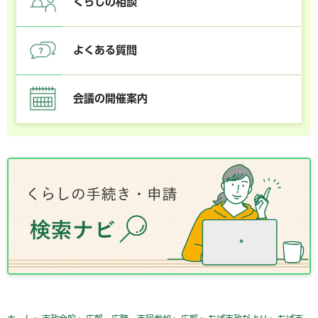
くらしの相談
よくある質問
会議の開催案内