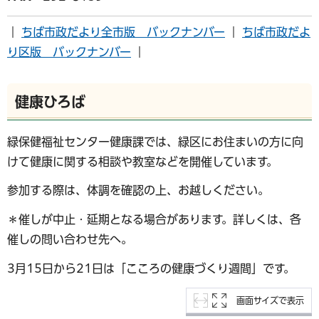
｜
ちば市政だより全市版 バックナンバー
｜
ちば市政だよ
り区版 バックナンバー
｜
健康ひろば
緑保健福祉センター健康課では、緑区にお住まいの方に向
けて健康に関する相談や教室などを開催しています。
参加する際は、体調を確認の上、お越しください。
＊催しが中止・延期となる場合があります。詳しくは、各
催しの問い合わせ先へ。
3月15日から21日は「こころの健康づくり週間」です。
画面サイズで表示