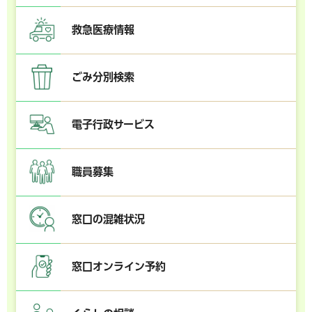
救急医療情報
ごみ分別検索
電子行政サービス
職員募集
窓口の混雑状況
窓口オンライン予約