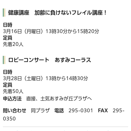
健康講座 加齢に負けないフレイル講座！
日時
3月16日（月曜日）13時30分から15時20分
定員
先着20人
ロビーコンサート あすみコーラス
日時
3月28日（土曜日）13時から14時30分
定員
先着50人
申込方法
直接、土気あすみが丘プラザへ
問い合わせ
同プラザ
電話
295-0301
FAX
295-
0350