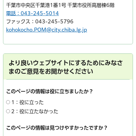
千葉市中央区千葉港1番1号 千葉市役所高層棟6階
電話：043-245-5014
ファックス：043-245-5796
kohokocho.POM@city.chiba.lg.jp
より良いウェブサイトにするためにみなさ
まのご意見をお聞かせください
このページの情報は役に立ちましたか？
1：役に立った
2：役に立たなかった
このページの情報は見つけやすかったですか？