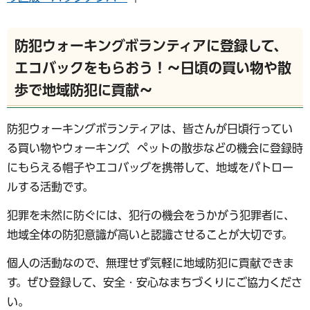
防犯ウォーキングボランティアに登録して、
エコバックをもらおう！～日頃の買い物や散
歩で地域防犯に貢献～
防犯ウォーキングボランティアは、皆さんが日頃行ってい
る買い物やウォーキング、ペットの散歩などの機会に登録時
にもらえる帽子やエコバッグを携帯して、地域をパトロー
ルする活動です。
犯罪を未然に防ぐには、犯行の機会をうかがう犯罪者に、
地域全体の防犯意識が高いと認識させることが大切です。
個人の活動なので、無理せず気軽に地域防犯に貢献できま
す。ぜひ登録して、安全・安心なまちづくりにご協力くださ
い。