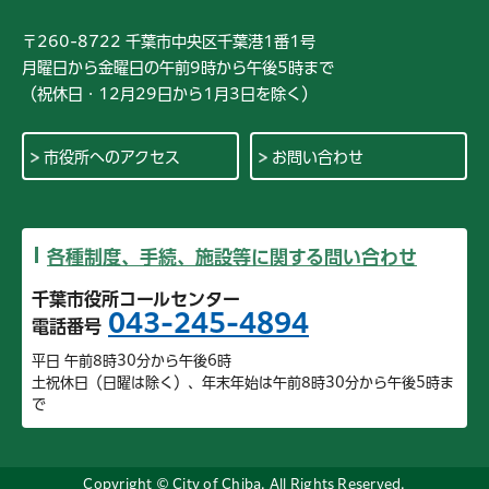
〒260-8722 千葉市中央区千葉港1番1号
月曜日から金曜日の午前9時から午後5時まで
（祝休日・12月29日から1月3日を除く）
市役所へのアクセス
お問い合わせ
各種制度、手続、施設等に関する問い合わせ
千葉市役所コールセンター
043-245-4894
電話番号
平日 午前8時30分から午後6時
土祝休日（日曜は除く）、年末年始は午前8時30分から午後5時ま
で
Copyright © City of Chiba. All Rights Reserved.