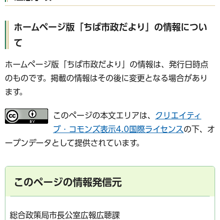
ホームページ版「ちば市政だより」の情報につい
て
ホームページ版「ちば市政だより」の情報は、発行日時点
のものです。掲載の情報はその後に変更となる場合があり
ます。
このページの本文エリアは、
クリエイティ
ブ・コモンズ表示4.0国際ライセンス
の下、オ
ープンデータとして提供されています。
このページの情報発信元
総合政策局市長公室広報広聴課