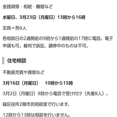
金銭貸借・相続・離婚など
水曜日、3月23日（月曜日）13時から16時
定員＝各6人
各相談日の2週間前の9時から1週間前の17時に電話。電子
申請も可。裁判で訴訟、調停中のものは不可。
住宅相談
不動産売買や賃借など
3月16日（月曜日） 10時から15時
3月2日（月曜日）9時から電話で受け付け（先着8人）。
緑区役所2階市民相談室で行います。
12時から13時は相談を行いません。