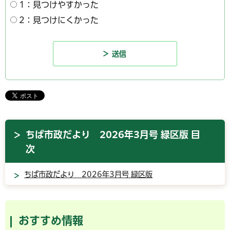
1：見つけやすかった
2：見つけにくかった
ちば市政だより 2026年3月号 緑区版 目
次
ちば市政だより 2026年3月号 緑区版
おすすめ情報