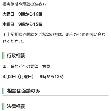
損害賠償や示談の進め方
火曜日 9時から16時
木曜日 9時から15時
＊上記相談で面談をご希望の方は、あらかじめお問い合わ
せください。
行政相談
国、県などへの要望・意見
3月2日（月曜日） 9時から12時
相談は面談のみ
法律相談