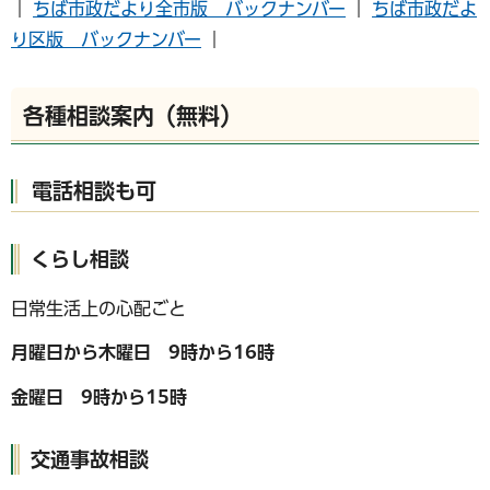
｜
ちば市政だより全市版 バックナンバー
｜
ちば市政だよ
り区版 バックナンバー
｜
各種相談案内（無料）
電話相談も可
くらし相談
日常生活上の心配ごと
月曜日から木曜日 9時から16時
金曜日 9時から15時
交通事故相談