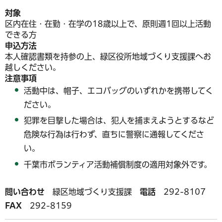
対象
区内在住・在勤・在学の18歳以上で、原則週1回以上活動
できる方
申込方法
本人確認書類を持参の上、緑区役所地域づくり支援課へお
越しください。
注意事項
活動中は、帽子、エコバッグのいずれかを携帯してく
ださい。
犯罪を目撃した場合は、犯人を捕まえようとするなど
危険な行為は行わず、直ちに警察に通報してくださ
い。
千葉市ボランティア活動補償制度の適用対象外です。
問い合わせ
緑区地域づくり支援課
電話
292-8107
FAX
292-8159