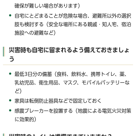
確保が難しい場合があります）
自宅にとどまることが危険な場合、避難所以外の選択
肢も検討する（安全な場所にある親戚・知人宅、宿泊
施設への避難など）
災害時も自宅に留まれるよう備えておきましょ
う
最低3日分の備蓄（食料、飲料水、携帯トイレ、薬、
乳幼児品、衛生用品、マスク、モバイルバッテリーな
ど）
家具は転倒防止器具などで固定しておく
感震ブレーカーを設置する（地震による電気火災対策
に効果的）