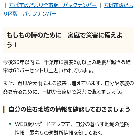
｜
ちば市政だより全市版 バックナンバー
｜
ちば市政だよ
り区版 バックナンバー
｜
もしもの時のために 家庭で災害に備えよ
う！
今後30年以内に、千葉市に震度6弱以上の地震が起きる確
率は60パーセント以上といわれています。
また、台風や大雨による被害も増えています。自分や家族の
命を守るために、日頃から家庭で災害に備えましょう。
自分の住む地域の情報を確認しておきましょう
WEB版ハザードマップで、自分の暮らす地域の危険
情報・最寄りの避難所情報を知っておく