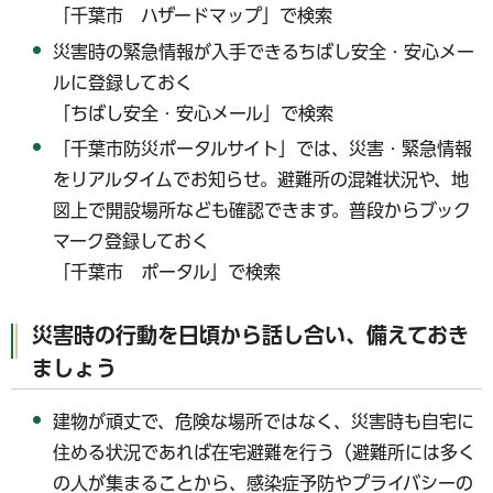
「千葉市 ハザードマップ」で検索
災害時の緊急情報が入手できるちばし安全・安心メー
ルに登録しておく
「ちばし安全・安心メール」で検索
「千葉市防災ポータルサイト」では、災害・緊急情報
をリアルタイムでお知らせ。避難所の混雑状況や、地
図上で開設場所なども確認できます。普段からブック
マーク登録しておく
「千葉市 ポータル」で検索
災害時の行動を日頃から話し合い、備えておき
ましょう
建物が頑丈で、危険な場所ではなく、災害時も自宅に
住める状況であれば在宅避難を行う（避難所には多く
の人が集まることから、感染症予防やプライバシーの