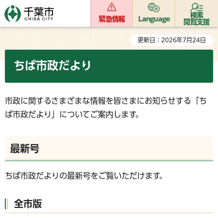
検索
緊急情報
Language
閲覧支援
更新日：2026年7月24日
ちば市政だより
市政に関するさまざまな情報を皆さまにお知らせする「ち
ば市政だより」についてご案内します。
最新号
ちば市政だよりの最新号をご覧いただけます。
全市版