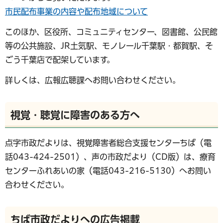
市民配布事業の内容や
配布地域について
このほか、区役所、コミュニティセンター、図書館、公民館
等の公共施設、JR土気駅、モノレール千葉駅・都賀駅、そ
ごう千葉店で配架しています。
詳しくは、広報広聴課へお問い合わせください。
視覚・聴覚に障害のある方へ
点字市政だよりは、視覚障害者総合支援センターちば（電
話043-424-2501）、声の市政だより（CD版）は、療育
センターふれあいの家（電話043-216-5130）へお問い
合わせください。
ちば市政だよりへの広告掲載