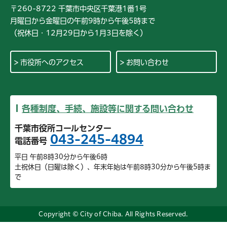
〒260-8722 千葉市中央区千葉港1番1号
月曜日から金曜日の午前9時から午後5時まで
（祝休日・12月29日から1月3日を除く）
市役所へのアクセス
お問い合わせ
各種制度、手続、施設等に関する問い合わせ
千葉市役所コールセンター
043-245-4894
電話番号
平日 午前8時30分から午後6時
土祝休日（日曜は除く）、年末年始は午前8時30分から午後5時ま
で
Copyright © City of Chiba. All Rights Reserved.