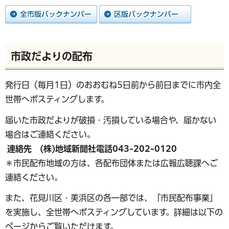
市政だよりの配布
発行日（毎月1日）のおおむね5日前から前日までに市内全
世帯へポスティングします。
届いた市政だよりが破損・汚損している場合や、届かない
場合はご連絡ください。
連絡先 (株)地域新聞社電話043-202-0120
＊市民配布地域の方は、各配布団体または広報広聴課へご
連絡ください。
また、花見川区・美浜区の各一部では、「市民配布事業」
を実施し、全世帯へポスティングしています。詳細は以下の
ページからご覧いただけます。