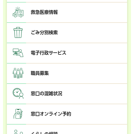
救急医療情報
ごみ分別検索
電子行政サービス
職員募集
窓口の混雑状況
窓口オンライン予約