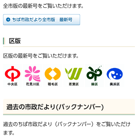
全市版の最新号をご覧いただけます。
区版
区版の最新号をご覧いただけます。
過去の市政だより(バックナンバー)
過去のちば市政だより（バックナンバー）をご覧いただけ
ます。