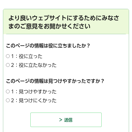
より良いウェブサイトにするためにみなさ
まのご意見をお聞かせください
このページの情報は役に立ちましたか？
1：役に立った
2：役に立たなかった
このページの情報は見つけやすかったですか？
1：見つけやすかった
2：見つけにくかった