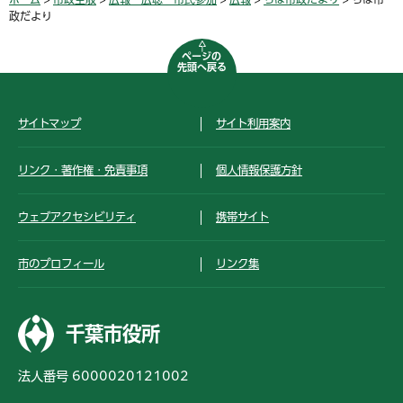
政だより
ページの
先頭へ戻る
サイトマップ
サイト利用案内
リンク・著作権・免責事項
個人情報保護方針
ウェブアクセシビリティ
携帯サイト
市のプロフィール
リンク集
千葉市役所
法人番号 6000020121002