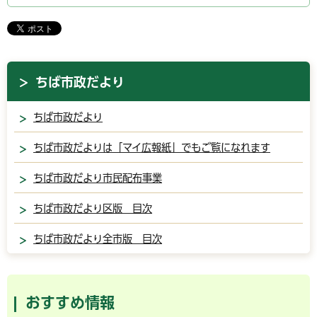
ちば市政だより
ちば市政だより
ちば市政だよりは「マイ広報紙」でもご覧になれます
ちば市政だより市民配布事業
ちば市政だより区版 目次
ちば市政だより全市版 目次
おすすめ情報