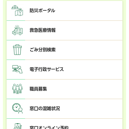
防災ポータル
救急医療情報
ごみ分別検索
電子行政サービス
職員募集
窓口の混雑状況
窓口オンライン予約