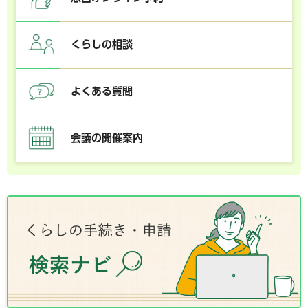
くらしの相談
よくある質問
会議の開催案内