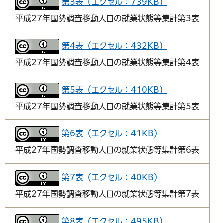
第3表（エクセル：739KB）
平成27年国勢調査移動人口の就業状態等集計第3表
第4表（エクセル：432KB）
平成27年国勢調査移動人口の就業状態等集計第4表
第5表（エクセル：410KB）
平成27年国勢調査移動人口の就業状態等集計第5表
第6表（エクセル：41KB）
平成27年国勢調査移動人口の就業状態等集計第6表
第7表（エクセル：40KB）
平成27年国勢調査移動人口の就業状態等集計第7表
第8表（エクセル：495KB）