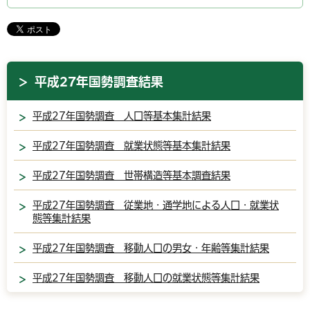
平成27年国勢調査結果
平成27年国勢調査 人口等基本集計結果
平成27年国勢調査 就業状態等基本集計結果
平成27年国勢調査 世帯構造等基本調査結果
平成27年国勢調査 従業地・通学地による人口・就業状
態等集計結果
平成27年国勢調査 移動人口の男女・年齢等集計結果
平成27年国勢調査 移動人口の就業状態等集計結果