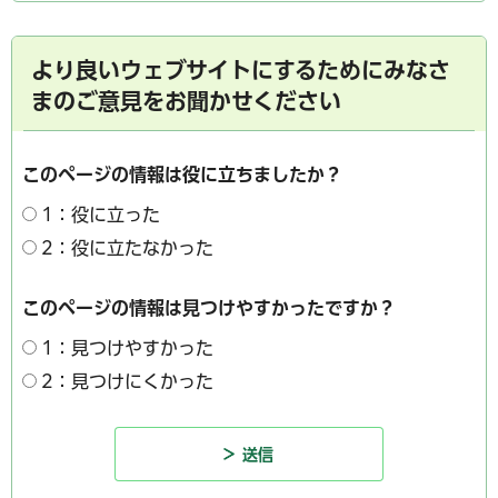
より良いウェブサイトにするためにみなさ
まのご意見をお聞かせください
このページの情報は役に立ちましたか？
1：役に立った
2：役に立たなかった
このページの情報は見つけやすかったですか？
1：見つけやすかった
2：見つけにくかった