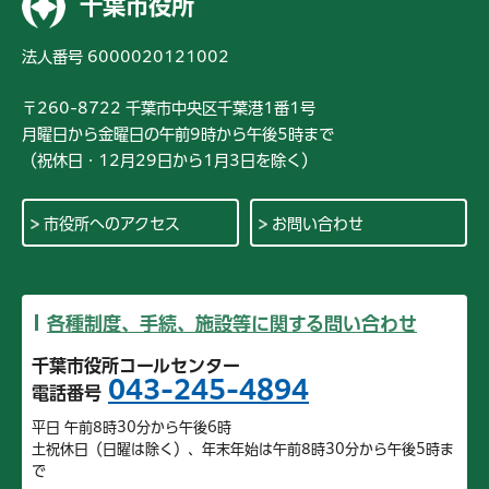
千葉市役所
法人番号 6000020121002
〒260-8722 千葉市中央区千葉港1番1号
月曜日から金曜日の午前9時から午後5時まで
（祝休日・12月29日から1月3日を除く）
市役所へのアクセス
お問い合わせ
各種制度、手続、施設等に関する問い合わせ
千葉市役所コールセンター
043-245-4894
電話番号
平日 午前8時30分から午後6時
土祝休日（日曜は除く）、年末年始は午前8時30分から午後5時ま
で