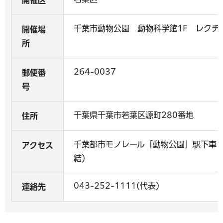
開催区
千葉市動物公園 動物科学館1F レクチ
開催場
所
264-0037
郵便番
号
千葉県千葉市若葉区源町280番地
住所
千葉都市モノレール「動物公園」駅下車 
アクセス
結）
043-252-1111(代表)
連絡先