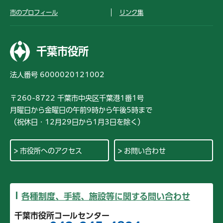
市のプロフィール
リンク集
千葉市役所
法人番号 6000020121002
〒260-8722 千葉市中央区千葉港1番1号
月曜日から金曜日の午前9時から午後5時まで
（祝休日・12月29日から1月3日を除く）
市役所へのアクセス
お問い合わせ
各種制度、手続、施設等に関する問い合わせ
千葉市役所コールセンター