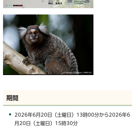
期間
2026年6月20日（土曜日）13時00分から2026年6
月20日（土曜日）15時30分