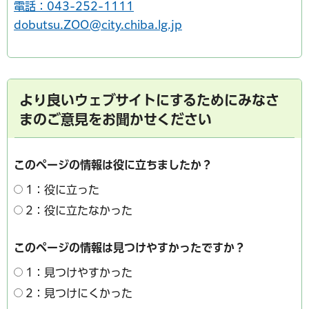
電話：043-252-1111
dobutsu.ZOO@city.chiba.lg.jp
より良いウェブサイトにするためにみなさ
まのご意見をお聞かせください
このページの情報は役に立ちましたか？
1：役に立った
2：役に立たなかった
このページの情報は見つけやすかったですか？
1：見つけやすかった
2：見つけにくかった