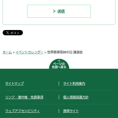
ホーム
>
イベントカレンダー
> 世界熱帯雨林の日 講演会
ページの
先頭へ戻る
サイトマップ
サイト利用案内
リンク・著作権・免責事項
個人情報保護方針
ウェブアクセシビリティ
携帯サイト