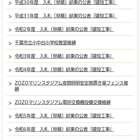
平成30年度 入札（見積）結果の公表「建設工事」
平成31年度 入札（見積）結果の公表「建設工事」
令和2年度 入札（見積）結果の公表「建設工事」
千葉市立小中台小学校教室修繕
令和3年度 入札（見積）結果の公表「建設工事」
令和4年度 入札（見積）結果の公表「建設工事」
ZOZOマリンスタジアム夜間照明安定器置き場フェンス修
繕
ZOZOマリンスタジアム電話交換機設備交換修繕
令和5年度 入札（見積）結果の公表「建設工事」
令和6年度 入札（見積）結果の公表「建設工事」