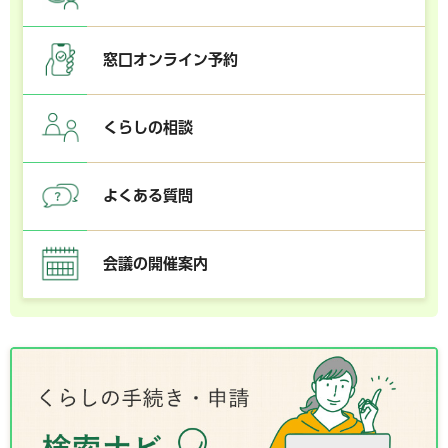
窓口オンライン予約
くらしの相談
よくある質問
会議の開催案内