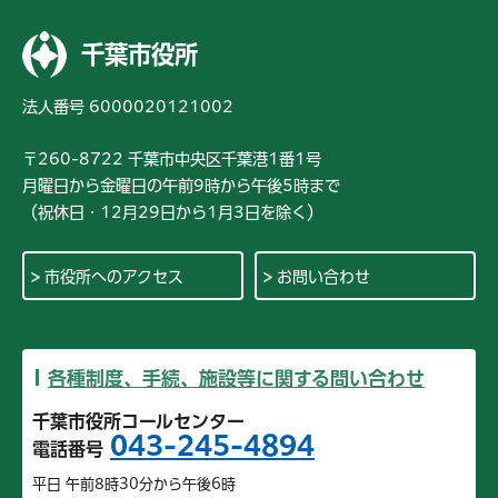
千葉市役所
法人番号 6000020121002
〒260-8722 千葉市中央区千葉港1番1号
月曜日から金曜日の午前9時から午後5時まで
（祝休日・12月29日から1月3日を除く）
市役所へのアクセス
お問い合わせ
各種制度、手続、施設等に関する問い合わせ
千葉市役所コールセンター
043-245-4894
電話番号
平日 午前8時30分から午後6時