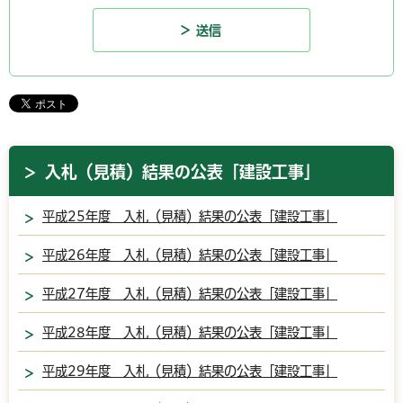
入札（見積）結果の公表「建設工事」
平成25年度 入札（見積）結果の公表「建設工事」
平成26年度 入札（見積）結果の公表「建設工事」
平成27年度 入札（見積）結果の公表「建設工事」
平成28年度 入札（見積）結果の公表「建設工事」
平成29年度 入札（見積）結果の公表「建設工事」