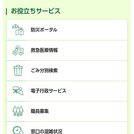
お役立ちサービス
防災ポータル
救急医療情報
ごみ分別検索
電子行政サービス
職員募集
窓口の混雑状況