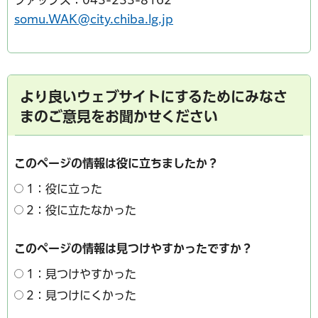
somu.WAK@city.chiba.lg.jp
より良いウェブサイトにするためにみなさ
まのご意見をお聞かせください
このページの情報は役に立ちましたか？
1：役に立った
2：役に立たなかった
このページの情報は見つけやすかったですか？
1：見つけやすかった
2：見つけにくかった