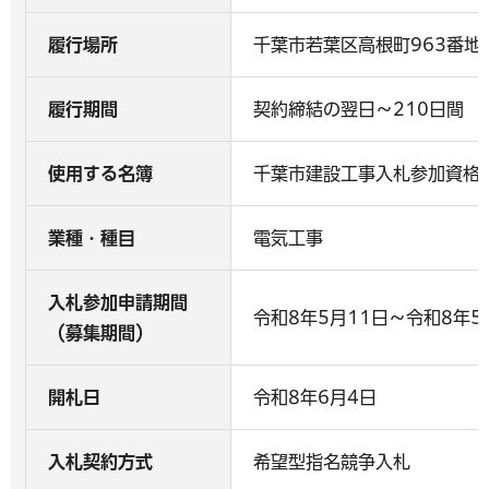
履行場所
千葉市若葉区高根町963番地
履行期間
契約締結の翌日～210日間
使用する名簿
千葉市建設工事入札参加資格
業種・種目
電気工事
入札参加申請期間
令和8年5月11日～令和8年5
（募集期間）
開札日
令和8年6月4日
入札契約方式
希望型指名競争入札