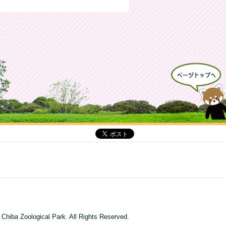
 Chiba Zoological Park. All Rights Reserved.