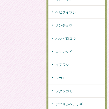
ヘビクイワシ
タンチョウ
ハシビロコウ
コサンケイ
イヌワシ
マガモ
ツクシガモ
アフリカヘラサギ