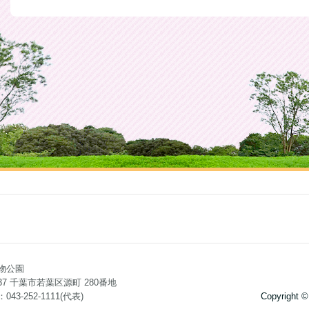
物公園
0037 千葉市若葉区源町 280番地
43-252-1111(代表)
Copyright ©