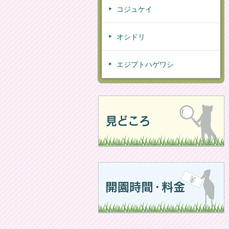
コジュケイ
オシドリ
エジプトハゲワシ