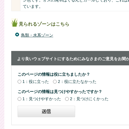
ジ色です。オスの尾羽はくるんとカールしており、これは
ています。
見られるゾーンはこちら
鳥類・水系ゾーン
より良いウェブサイトにするためにみなさまのご意見をお聞
このページの情報は役に立ちましたか？
1：役に立った
2：役に立たなかった
このページの情報は見つけやすかったですか？
1：見つけやすかった
2：見つけにくかった