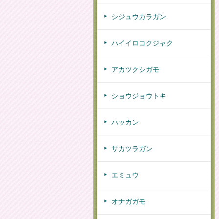
シジュウカラガン
ハイイロコクジャク
アカツクシガモ
ショウジョウトキ
ハッカン
サカツラガン
エミュウ
オナガガモ