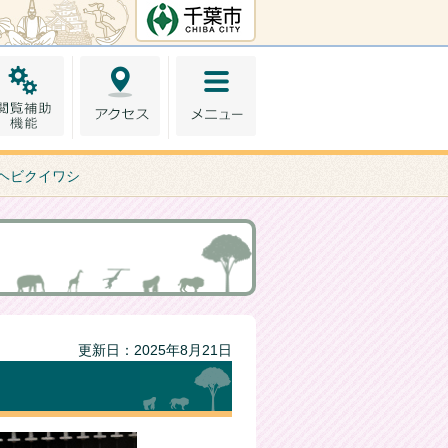
千葉市ホームペー
ジ
 ヘビクイワシ
更新日：2025年8月21日