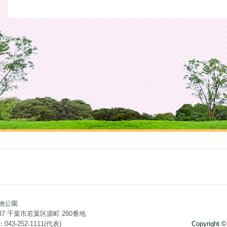
物公園
0037 千葉市若葉区源町 280番地
43-252-1111(代表)
Copyright ©