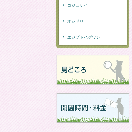
コジュケイ
オシドリ
エジプトハゲワシ