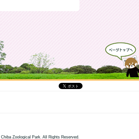
 Chiba Zoological Park. All Rights Reserved.