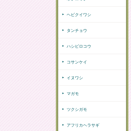
ヘビクイワシ
タンチョウ
ハシビロコウ
コサンケイ
イヌワシ
マガモ
ツクシガモ
アフリカヘラサギ