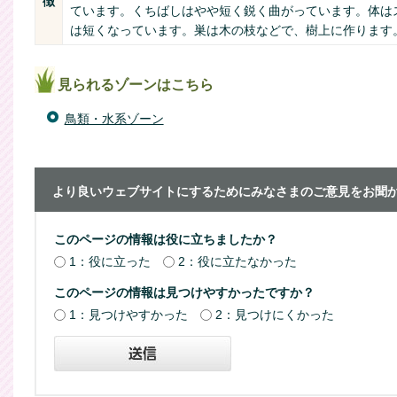
徴
ています。くちばしはやや短く鋭く曲がっています。体は
は短くなっています。巣は木の枝などで、樹上に作ります
見られるゾーンはこちら
鳥類・水系ゾーン
より良いウェブサイトにするためにみなさまのご意見をお聞
このページの情報は役に立ちましたか？
1：役に立った
2：役に立たなかった
このページの情報は見つけやすかったですか？
1：見つけやすかった
2：見つけにくかった