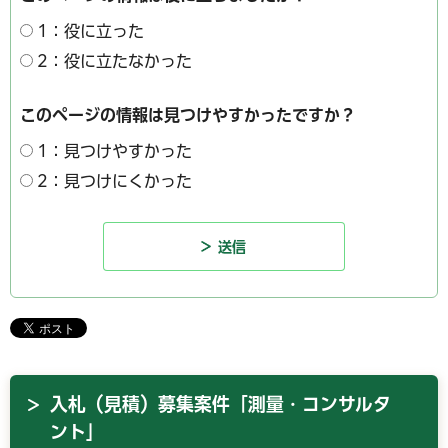
1：役に立った
2：役に立たなかった
このページの情報は見つけやすかったですか？
1：見つけやすかった
2：見つけにくかった
入札（見積）募集案件「測量・コンサルタ
ント」