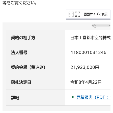
等をご覧ください。
画面サイズで表示
契約の相手方
日本工営都市空間株式会
法人番号
4180001031246
契約金額（税込み）
21,923,000円
落札決定日
令和8年4月22日
見積調書（PDF：1
詳細