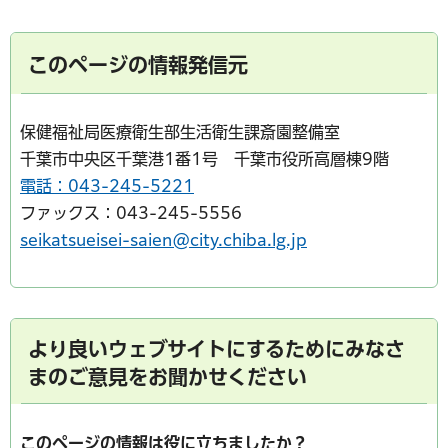
このページの情報発信元
保健福祉局医療衛生部生活衛生課斎園整備室
千葉市中央区千葉港1番1号 千葉市役所高層棟9階
電話：043-245-5221
ファックス：043-245-5556
seikatsueisei-saien@city.chiba.lg.jp
より良いウェブサイトにするためにみなさ
まのご意見をお聞かせください
このページの情報は役に立ちましたか？