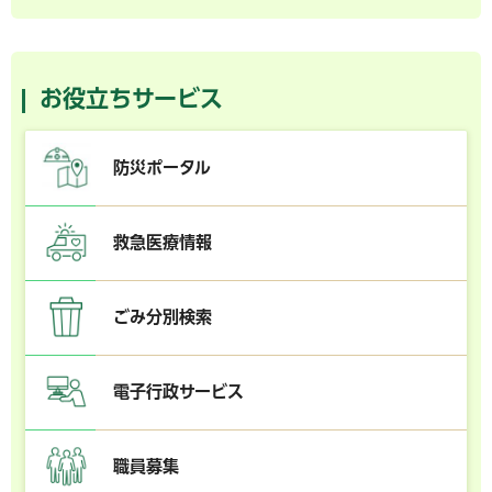
お役立ちサービス
防災ポータル
救急医療情報
ごみ分別検索
電子行政サービス
職員募集