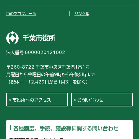
市のプロフィール
リンク集
千葉市役所
法人番号 6000020121002
〒260-8722 千葉市中央区千葉港1番1号
月曜日から金曜日の午前9時から午後5時まで
（祝休日・12月29日から1月3日を除く）
市役所へのアクセス
お問い合わせ
各種制度、手続、施設等に関する問い合わせ