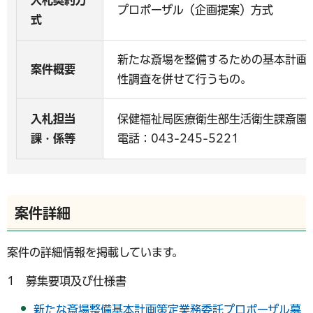
入札契約方
プロポーザル（企画提案）方式
式
新たな斎場を整備するための基本計画
案件概要
性調査を併せて行うもの。
入札担当
保健福祉局医療衛生部生活衛生課斎園
課・係等
電話：043-245-5221
案件詳細
案件の詳細情報を掲載しています。
1 募集要項及び仕様書
新たな斎場整備基本計画策定業務委託プロポーザル募