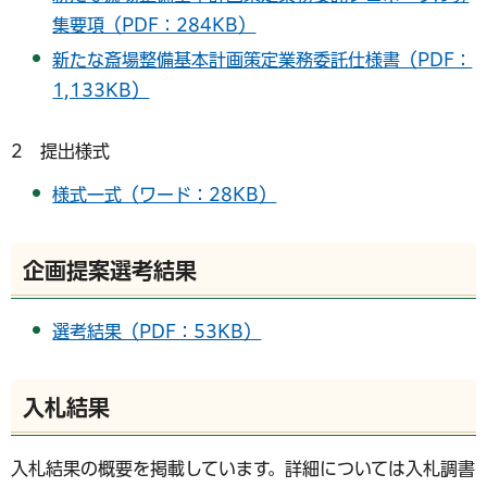
集要項（PDF：284KB）
新たな斎場整備基本計画策定業務委託仕様書（PDF：
1,133KB）
2 提出様式
様式一式（ワード：28KB）
企画提案選考結果
選考結果（PDF：53KB）
入札結果
入札結果の概要を掲載しています。詳細については入札調書