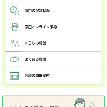
窓口の混雑状況
窓口オンライン予約
くらしの相談
よくある質問
会議の開催案内