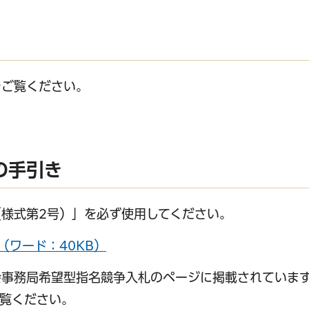
をご覧ください。
の手引き
様式第2号）」を必ず使用してください。
（ワード：40KB）
会事務局希望型指名競争入札のページに掲載されていま
覧ください。