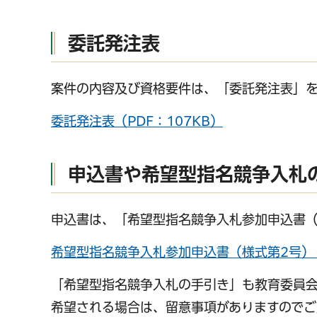
委託発注表
案件の内容及び資格要件は、「委託発注表」
委託発注表（PDF：107KB）
申込書や希望型指名競争入札
申込書は、「希望型指名競争入札参加申込書（
希望型指名競争入札参加申込書（様式第2号）
「希望型指名競争入札の手引き」も教育委員
希望される場合は、留意事項がありますのでご