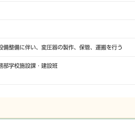
設備整備に伴い、変圧器の製作、保管、運搬を行う
務部学校施設課・建設班