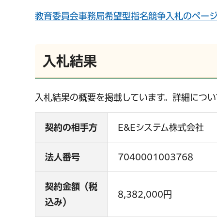
教育委員会事務局希望型指名競争入札のペー
入札結果
入札結果の概要を掲載しています。詳細につい
契約の相手方
E&Eシステム株式会社
法人番号
7040001003768
契約金額（税
8,382,000円
込み）