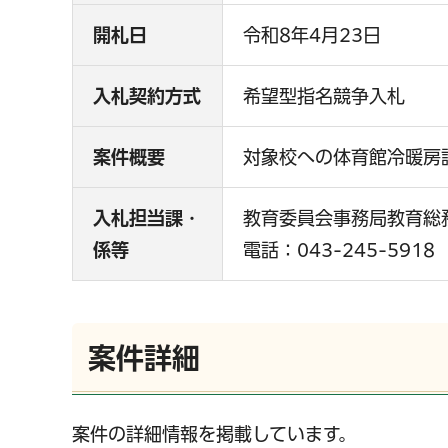
開札日
令和8年4月23日
入札契約方式
希望型指名競争入札
案件概要
対象校への体育館冷暖房
入札担当課・
教育委員会事務局教育総
係等
電話：043-245-5918
案件詳細
案件の詳細情報を掲載しています。