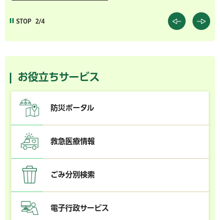
STOP
2/4
お役立ちサービス
防災ポータル
救急医療情報
ごみ分別検索
電子行政サービス