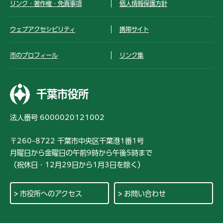
リンク・著作権・免責事項
個人情報保護方針
ウェブアクセシビリティ
携帯サイト
市のプロフィール
リンク集
千葉市役所
法人番号 6000020121002
〒260-8722 千葉市中央区千葉港1番1号
月曜日から金曜日の午前9時から午後5時まで
（祝休日・12月29日から1月3日を除く）
市役所へのアクセス
お問い合わせ