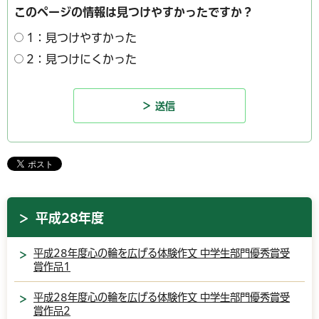
このページの情報は見つけやすかったですか？
1：見つけやすかった
2：見つけにくかった
平成28年度
平成28年度心の輪を広げる体験作文 中学生部門優秀賞受
賞作品1
平成28年度心の輪を広げる体験作文 中学生部門優秀賞受
賞作品2