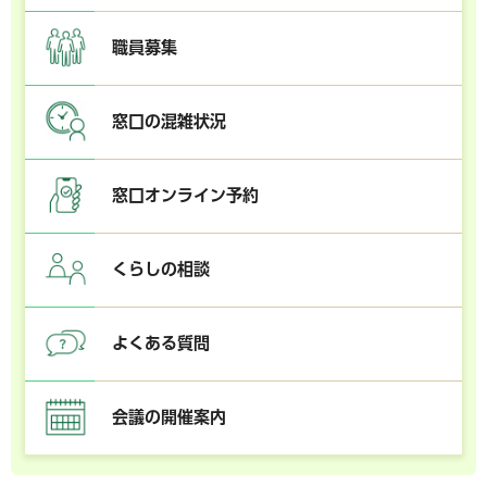
職員募集
窓口の混雑状況
窓口オンライン予約
くらしの相談
よくある質問
会議の開催案内