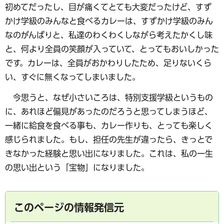
初めてだったし、目が痛くてとても大変だったけど、すず
かけ学級のみんなと食べるカレーは、すずかけ学級のみん
なのがんばりと、私達のわくわくしながら考えたかくし味
と、何より全員の笑顔が入っていて、とってもおいしかった
です。カレーは、全員がおかわりしたため、足りないくら
い、すぐに無くなってしまいました。
今思うと、なぜ小さいころは、特別支援学級というもの
に、あれほど偏見があったのだろうと思ってしまうほど、
一緒に給食を食べる事も、カレー作りも、とっても楽しく
感じられました。もし、担任の先生が違ったら、きっとで
きなかった経験と思い出になりました。これは、私の一生
の思い出という「宝物」になりました。
このページの情報発信元