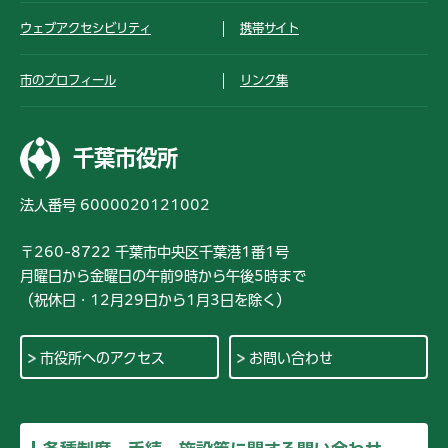
ウェブアクセシビリティ
携帯サイト
市のプロフィール
リンク集
千葉市役所
法人番号 6000020121002
〒260-8722 千葉市中央区千葉港1番1号
月曜日から金曜日の午前9時から午後5時まで
（祝休日・12月29日から1月3日を除く）
市役所へのアクセス
お問い合わせ