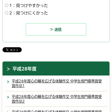
1：見つけやすかった
2：見つけにくかった
平成28年度
平成28年度心の輪を広げる体験作文 中学生部門優秀賞受
賞作品1
平成28年度心の輪を広げる体験作文 中学生部門優秀賞受
賞作品2