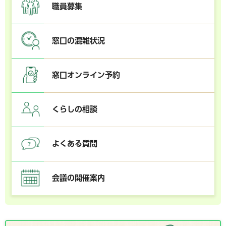
職員募集
窓口の混雑状況
窓口オンライン予約
くらしの相談
よくある質問
会議の開催案内