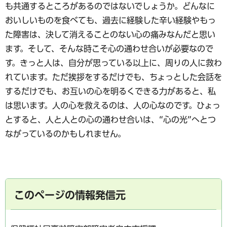
も共通するところがあるのではないでしょうか。どんなに
おいしいものを食べても、過去に経験した辛い経験やもっ
た障害は、決して消えることのない心の痛みなんだと思い
ます。そして、そんな時こそ心の通わせ合いが必要なので
す。きっと人は、自分が思っている以上に、周りの人に救わ
れています。ただ挨拶をするだけでも、ちょっとした会話を
するだけでも、お互いの心を明るくできる力があると、私
は思います。人の心を救えるのは、人の心なのです。ひょっ
とすると、人と人との心の通わせ合いは、“心の光”へとつ
ながっているのかもしれません。
このページの情報発信元