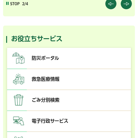
STOP
2/4
お役立ちサービス
防災ポータル
救急医療情報
ごみ分別検索
電子行政サービス