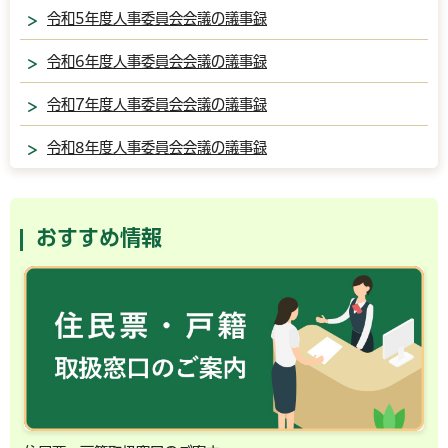
令和5年度人事委員会会議の議事録
令和6年度人事委員会会議の議事録
令和7年度人事委員会会議の議事録
令和8年度人事委員会会議の議事録
おすすめ情報