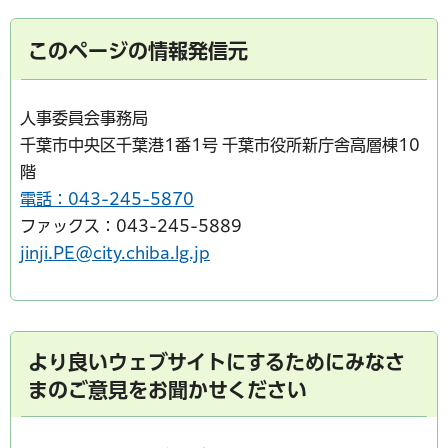
このページの情報発信元
人事委員会事務局
千葉市中央区千葉港1番1号 千葉市役所新庁舎高層棟10
階
電話：043-245-5870
ファックス：043-245-5889
jinji.PE@city.chiba.lg.jp
より良いウェブサイトにするためにみなさ
まのご意見をお聞かせください