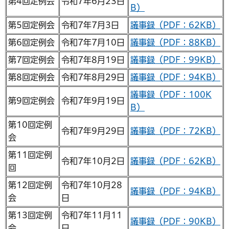
第4回定例会
令和7年6月23日
B）
第5回定例会
令和7年7月3日
議事録（PDF：62KB）
第6回定例会
令和7年7月10日
議事録（PDF：88KB）
第7回定例会
令和7年8月19日
議事録（PDF：99KB）
第8回定例会
令和7年8月29日
議事録（PDF：94KB）
議事録（PDF：100K
第9回定例会
令和7年9月19日
B）
第10回定例
令和7年9月29日
議事録（PDF：72KB）
会
第11回定例
令和7年10月2日
議事録（PDF：62KB）
回
第12回定例
令和7年10月28
議事録（PDF：94KB）
会
日
第13回定例
令和7年11月11
議事録（PDF：90KB）
会
日