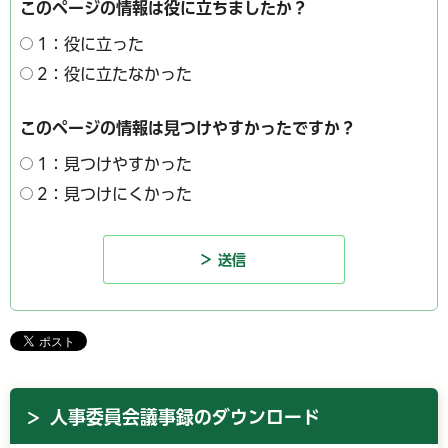
このページの情報は役に立ちましたか？
1：役に立った
2：役に立たなかった
このページの情報は見つけやすかったですか？
1：見つけやすかった
2：見つけにくかった
人事委員会議事録のダウンロード