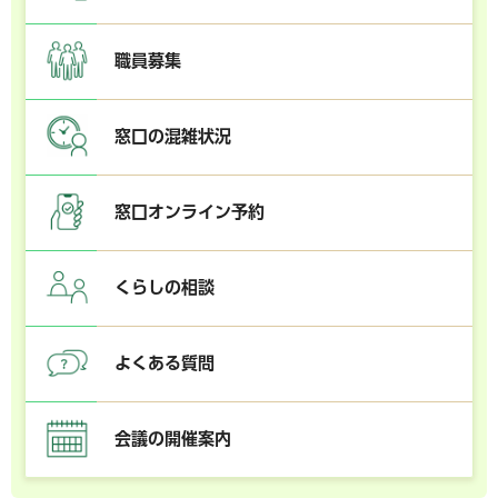
職員募集
窓口の混雑状況
窓口オンライン予約
くらしの相談
よくある質問
会議の開催案内