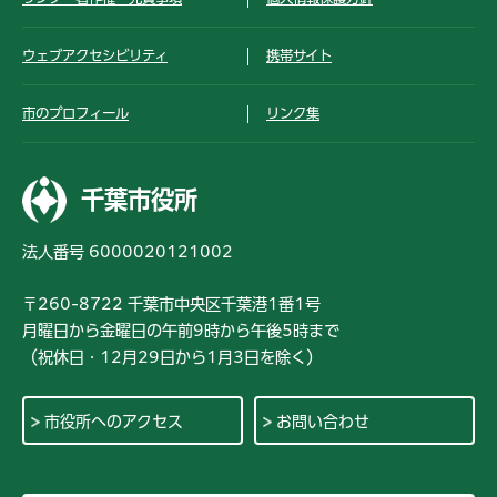
ウェブアクセシビリティ
携帯サイト
市のプロフィール
リンク集
千葉市役所
法人番号 6000020121002
〒260-8722 千葉市中央区千葉港1番1号
月曜日から金曜日の午前9時から午後5時まで
（祝休日・12月29日から1月3日を除く）
市役所へのアクセス
お問い合わせ