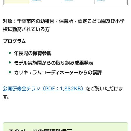
対象：千葉市内の幼稚園・保育所・認定こども園及び小学
校に勤務されている方
プログラム
年長児の保育参観
モデル実施園からの取り組み成果発表
カリキュラムコーディネーターからの講評
公開研修会チラシ（PDF：1,882KB）
をご覧いただけま
す。