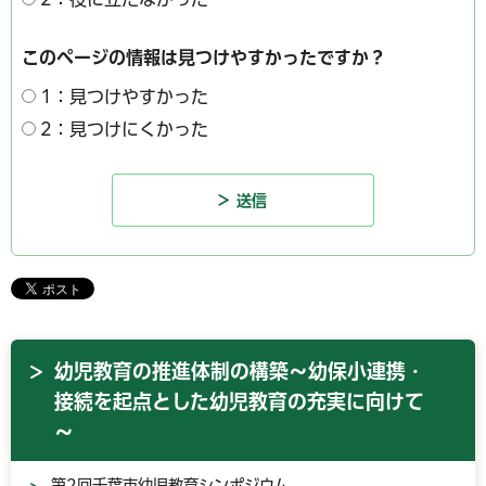
このページの情報は見つけやすかったですか？
1：見つけやすかった
2：見つけにくかった
幼児教育の推進体制の構築～幼保小連携・
接続を起点とした幼児教育の充実に向けて
～
第2回千葉市幼児教育シンポジウム