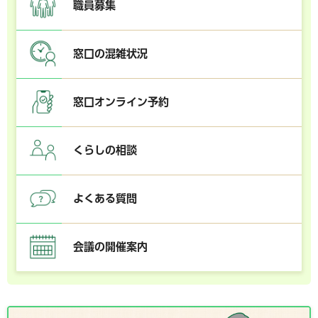
職員募集
窓口の混雑状況
窓口オンライン予約
くらしの相談
よくある質問
会議の開催案内