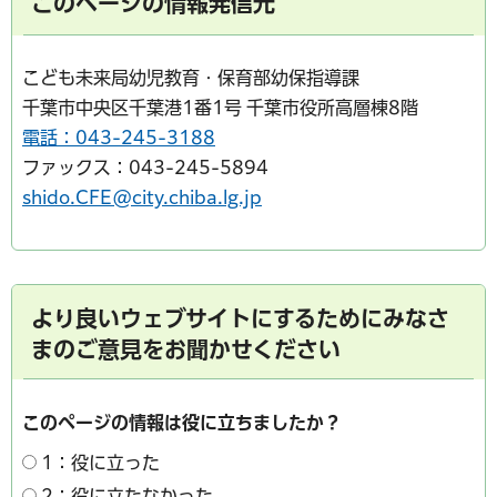
このページの情報発信元
こども未来局幼児教育・保育部幼保指導課
千葉市中央区千葉港1番1号 千葉市役所高層棟8階
電話：043-245-3188
ファックス：043-245-5894
shido.CFE@city.chiba.lg.jp
より良いウェブサイトにするためにみなさ
まのご意見をお聞かせください
このページの情報は役に立ちましたか？
1：役に立った
2：役に立たなかった