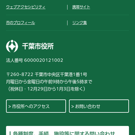
ウェブアクセシビリティ
携帯サイト
市のプロフィール
リンク集
千葉市役所
法人番号 6000020121002
〒260-8722 千葉市中央区千葉港1番1号
月曜日から金曜日の午前9時から午後5時まで
（祝休日・12月29日から1月3日を除く）
市役所へのアクセス
お問い合わせ
各種制度、手続、施設等に関する問い合わせ