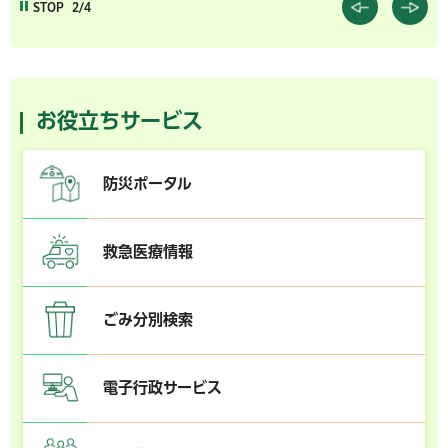
STOP
2/4
お役立ちサービス
防災ポータル
救急医療情報
ごみ分別検索
電子行政サービス