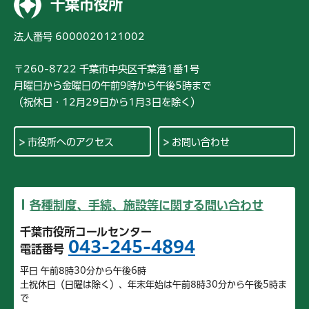
千葉市役所
法人番号 6000020121002
〒260-8722 千葉市中央区千葉港1番1号
月曜日から金曜日の午前9時から午後5時まで
（祝休日・12月29日から1月3日を除く）
市役所へのアクセス
お問い合わせ
各種制度、手続、施設等に関する問い合わせ
千葉市役所コールセンター
043-245-4894
電話番号
平日 午前8時30分から午後6時
土祝休日（日曜は除く）、年末年始は午前8時30分から午後5時ま
で