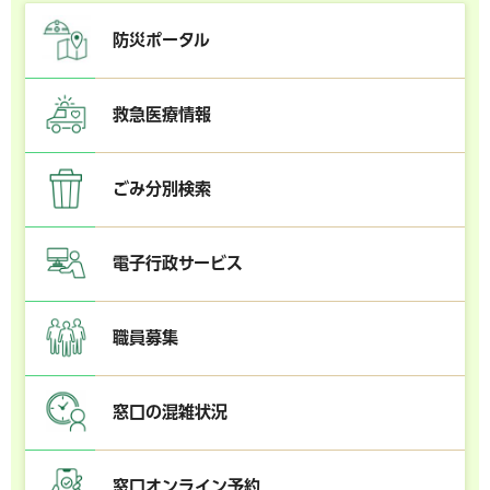
防災ポータル
救急医療情報
ごみ分別検索
電子行政サービス
職員募集
窓口の混雑状況
窓口オンライン予約