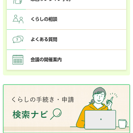
くらしの相談
よくある質問
会議の開催案内