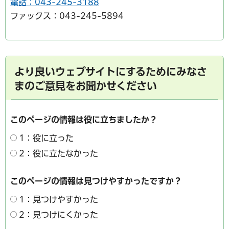
電話：043-245-3188
ファックス：043-245-5894
より良いウェブサイトにするためにみなさ
まのご意見をお聞かせください
このページの情報は役に立ちましたか？
1：役に立った
2：役に立たなかった
このページの情報は見つけやすかったですか？
1：見つけやすかった
2：見つけにくかった