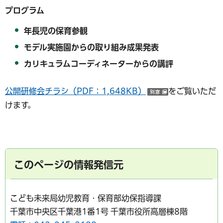
プログラム
年長児の保育参観
モデル実施園からの取り組み成果発表
カリキュラムコーディネーターからの講評
公開研修会チラシ（PDF：1,648KB）
をご覧いただ
（別ウインド
けます。
このページの情報発信元
こども未来局幼児教育・保育部幼保指導課
千葉市中央区千葉港1番1号 千葉市役所高層棟8階