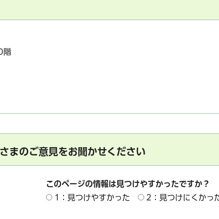
0階
さまのご意見をお聞かせください
このページの情報は見つけやすかったですか？
1：見つけやすかった
2：見つけにくかっ