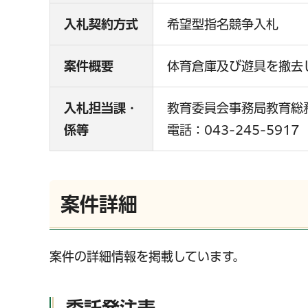
入札契約方式
希望型指名競争入札
案件概要
体育倉庫及び遊具を撤去
入札担当課・
教育委員会事務局教育総
係等
電話：043-245-5917
案件詳細
案件の詳細情報を掲載しています。
委託発注表