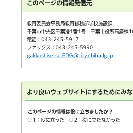
このページの情報発信元
教育委員会事務局教育総務部学校施設課
千葉市中央区千葉港1番1号 千葉市役所高層棟1
電話：043-245-5917
ファックス：043-245-5990
gakkoshisetsu.EDG@city.chiba.lg.jp
より良いウェブサイトにするためにみな
このページの情報は役に立ちましたか？
1：役に立った
2：役に立たなかった