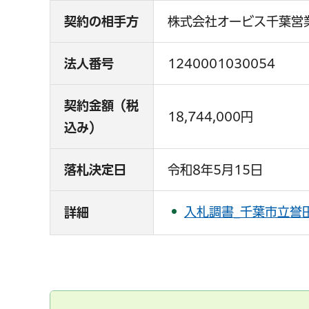
契約の相手方
株式会社オービス千葉営
法人番号
1240001030054
契約金額（税
18,744,000円
込み）
落札決定日
令和8年5月15日
入札調書_千葉市立誉
詳細