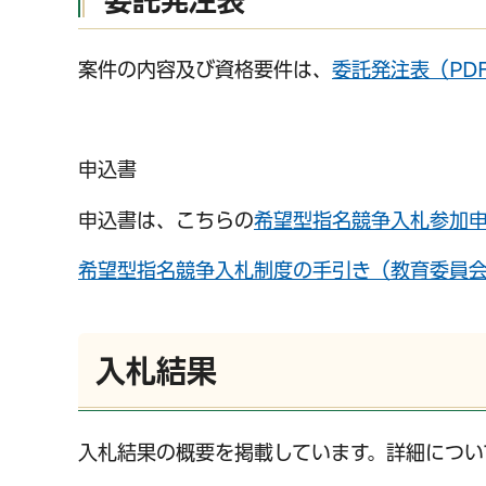
案件の内容及び資格要件は、
委託発注表（PDF
申込書
申込書は、こちらの
希望型指名競争入札参加申込
希望型指名競争入札制度の手引き（教育委員
入札結果
入札結果の概要を掲載しています。詳細につい