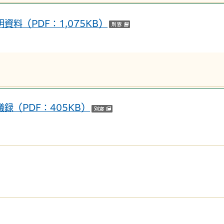
料（PDF：1,075KB）
（別ウインドウで開く）
（PDF：405KB）
（別ウインドウで開く）