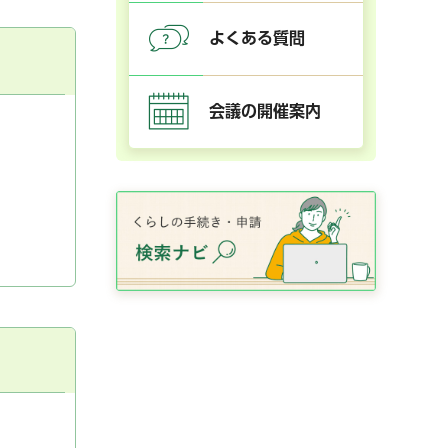
よくある質問
会議の開催案内