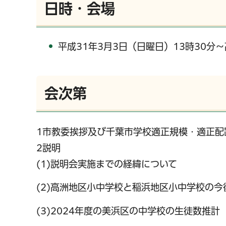
日時・会場
平成31年3月3日（日曜日）13時30分
会次第
1市教委挨拶及び千葉市学校適正規模・適正配
2説明
(1)説明会実施までの経緯について
(2)高洲地区小中学校と稲浜地区小中学校の
(3)2024年度の美浜区の中学校の生徒数推計