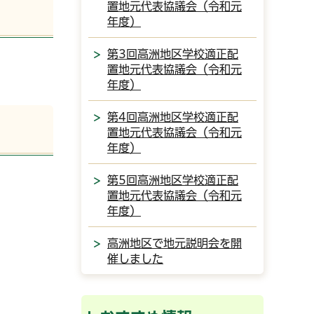
置地元代表協議会（令和元
年度）
第3回高洲地区学校適正配
置地元代表協議会（令和元
年度）
第4回高洲地区学校適正配
置地元代表協議会（令和元
年度）
第5回高洲地区学校適正配
置地元代表協議会（令和元
年度）
高洲地区で地元説明会を開
催しました