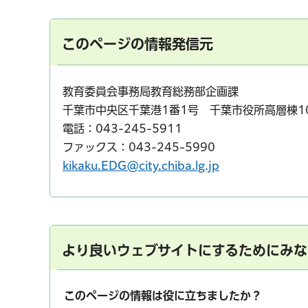
このページの情報発信元
教育委員会事務局教育総務部企画課
千葉市中央区千葉港1番1号 千葉市役所高層棟1
電話：043-245-5911
ファックス：043-245-5990
kikaku.EDG@city.chiba.lg.jp
より良いウェブサイトにするためにみな
このページの情報は役に立ちましたか？