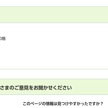
0階
さまのご意見をお聞かせください
このページの情報は見つけやすかったですか？