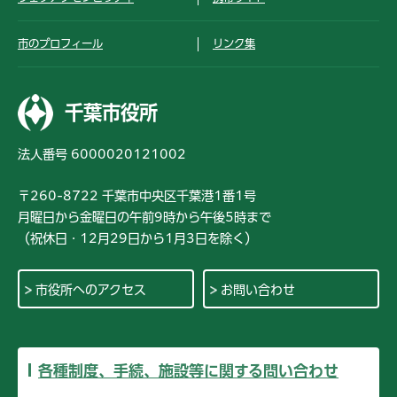
市のプロフィール
リンク集
千葉市役所
法人番号 6000020121002
〒260-8722 千葉市中央区千葉港1番1号
月曜日から金曜日の午前9時から午後5時まで
（祝休日・12月29日から1月3日を除く）
市役所へのアクセス
お問い合わせ
各種制度、手続、施設等に関する問い合わせ