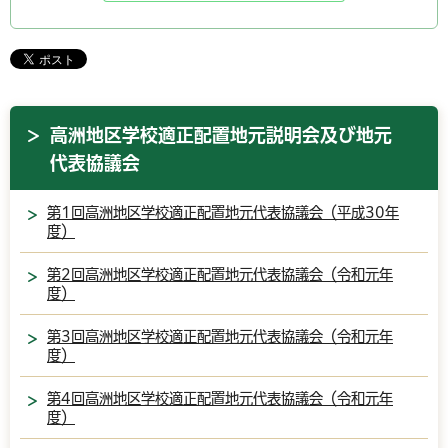
高洲地区学校適正配置地元説明会及び地元
代表協議会
第1回高洲地区学校適正配置地元代表協議会（平成30年
度）
第2回高洲地区学校適正配置地元代表協議会（令和元年
度）
第3回高洲地区学校適正配置地元代表協議会（令和元年
度）
第4回高洲地区学校適正配置地元代表協議会（令和元年
度）