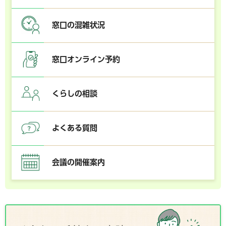
窓口の混雑状況
窓口オンライン予約
くらしの相談
よくある質問
会議の開催案内