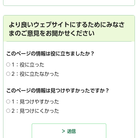
より良いウェブサイトにするためにみなさ
まのご意見をお聞かせください
このページの情報は役に立ちましたか？
1：役に立った
2：役に立たなかった
このページの情報は見つけやすかったですか？
1：見つけやすかった
2：見つけにくかった