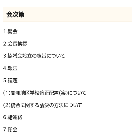
会次第
1.開会
2.会長挨拶
3.協議会設立の趣旨について
4.報告
5.議題
(1)高洲地区学校適正配置(案)について
(2)統合に関する議決の方法について
6.諸連絡
7.閉会