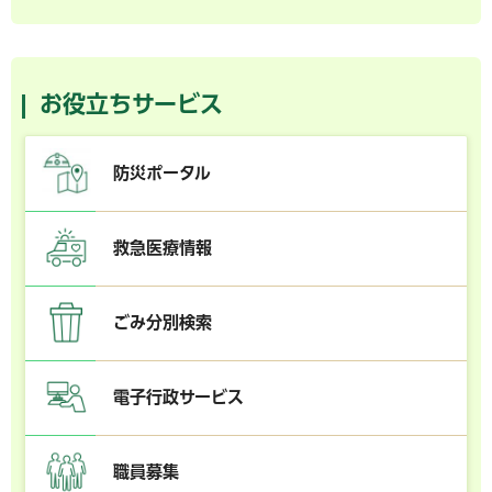
お役立ちサービス
防災ポータル
救急医療情報
ごみ分別検索
電子行政サービス
職員募集