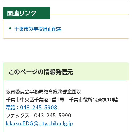
関連リンク
千葉市の学校適正配置
このページの情報発信元
教育委員会事務局教育総務部企画課
千葉市中央区千葉港1番1号 千葉市役所高層棟10階
電話：043-245-5908
ファックス：043-245-5990
kikaku.EDG@city.chiba.lg.jp