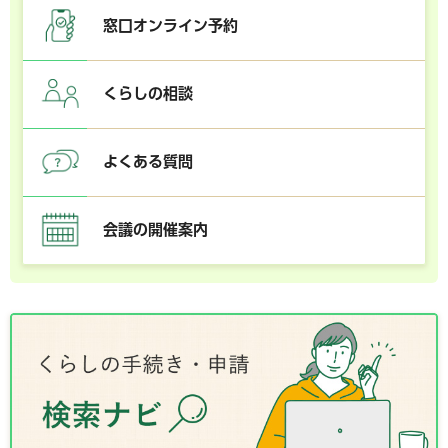
窓口オンライン予約
くらしの相談
よくある質問
会議の開催案内