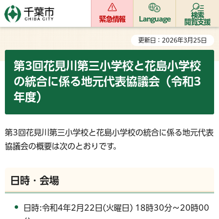
検索
緊急情報
Language
閲覧支援
更新日：2026年3月25日
第3回花見川第三小学校と花島小学校
の統合に係る地元代表協議会（令和3
年度）
第3回花見川第三小学校と花島小学校の統合に係る地元代表
協議会の概要は次のとおりです。
日時・会場
日時:令和4年2月22日(火曜日) 18時30分～20時00