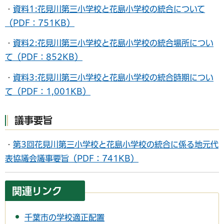
・
資料1:花見川第三小学校と花島小学校の統合について
（PDF：751KB）
・
資料2:花見川第三小学校と花島小学校の統合場所につい
て（PDF：852KB）
・
資料3:花見川第三小学校と花島小学校の統合時期につい
て（PDF：1,001KB）
議事要旨
・
第3回花見川第三小学校と花島小学校の統合に係る地元代
表協議会議事要旨（PDF：741KB）
関連リンク
千葉市の学校適正配置