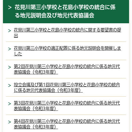
花見川第三小学校と花島小学校の統合に係
る地元説明会及び地元代表協議会
花見川第三小学校と花島小学校の統合に関する要望書の提
出
花見川第三小学校の適正配置に係る地元説明会を開催しま
した
第2回花見川第三小学校と花島小学校の統合に係る地元代
表協議会（令和3年度）
設立会議及び第1回花見川第三小学校と花島小学校の統合
に係る地元代表協議会（令和3年度）
第3回花見川第三小学校と花島小学校の統合に係る地元代
表協議会（令和3年度）
第4回花見川第三小学校と花島小学校の統合に係る地元代
表協議会（令和3年度）