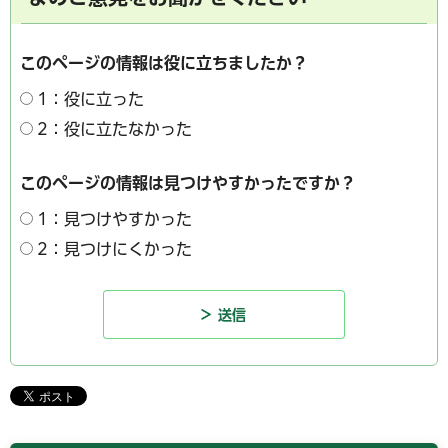
このページの情報は役に立ちましたか？
1：役に立った
2：役に立たなかった
このページの情報は見つけやすかったですか？
1：見つけやすかった
2：見つけにくかった