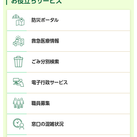
お役立ちサービス
防災ポータル
救急医療情報
ごみ分別検索
電子行政サービス
職員募集
窓口の混雑状況