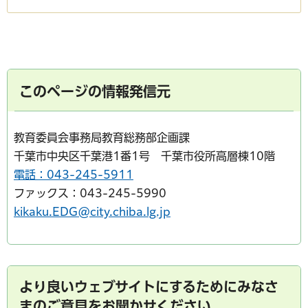
このページの情報発信元
教育委員会事務局教育総務部企画課
千葉市中央区千葉港1番1号 千葉市役所高層棟10階
電話：043-245-5911
ファックス：043-245-5990
kikaku.EDG@city.chiba.lg.jp
より良いウェブサイトにするためにみなさ
まのご意見をお聞かせください