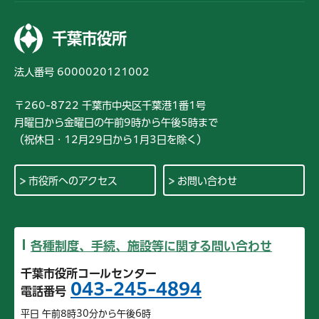
千葉市役所
法人番号 6000020121002
〒260-8722 千葉市中央区千葉港1番1号
月曜日から金曜日の午前9時から午後5時まで
（祝休日・12月29日から1月3日を除く）
市役所へのアクセス
お問い合わせ
各種制度、手続、施設等に関する問い合わせ
千葉市役所コールセンター
043-245-4894
電話番号
平日 午前8時30分から午後6時