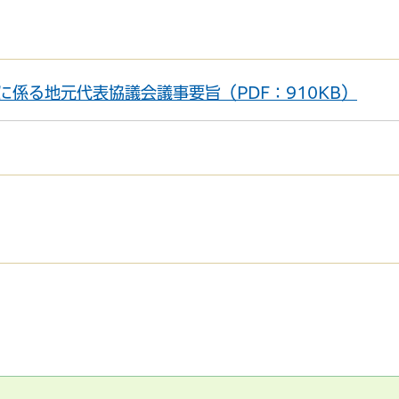
係る地元代表協議会議事要旨（PDF：910KB）