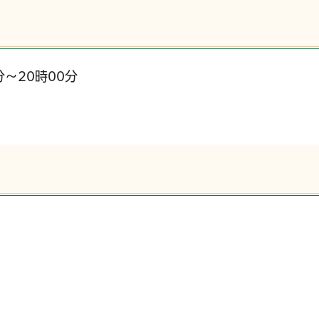
分～20時00分