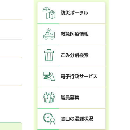
防災ポータル
救急医療情報
ごみ分別検索
電子行政サービス
職員募集
窓口の混雑状況