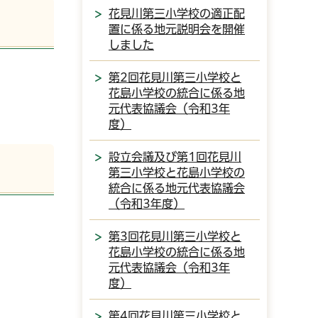
花見川第三小学校の適正配
置に係る地元説明会を開催
しました
第2回花見川第三小学校と
花島小学校の統合に係る地
元代表協議会（令和3年
度）
設立会議及び第1回花見川
第三小学校と花島小学校の
統合に係る地元代表協議会
（令和3年度）
第3回花見川第三小学校と
花島小学校の統合に係る地
元代表協議会（令和3年
度）
第4回花見川第三小学校と