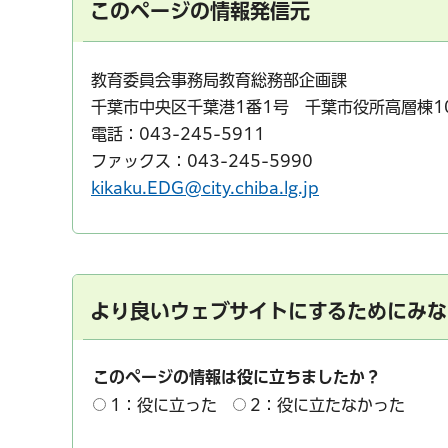
このページの情報発信元
教育委員会事務局教育総務部企画課
千葉市中央区千葉港1番1号 千葉市役所高層棟1
電話：043-245-5911
ファックス：043-245-5990
kikaku.EDG@city.chiba.lg.jp
より良いウェブサイトにするためにみな
このページの情報は役に立ちましたか？
1：役に立った
2：役に立たなかった