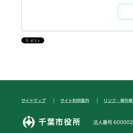
サイトマップ
サイト利用案内
リンク・著作権
千葉市役所
法人番号 600002