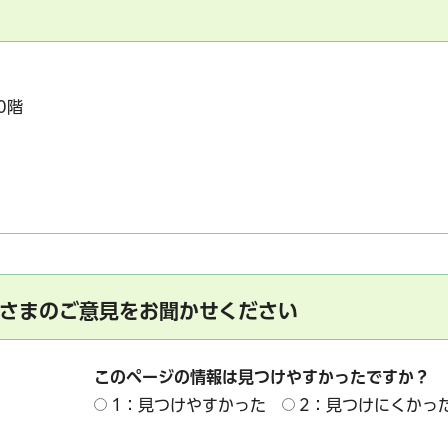
0階
さまのご意見をお聞かせください
このページの情報は見つけやすかったですか？
1：見つけやすかった
2：見つけにくかっ