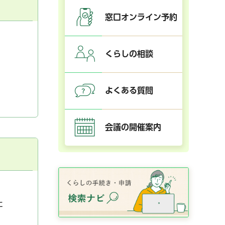
窓口オンライン予約
くらしの相談
よくある質問
会議の開催案内
た