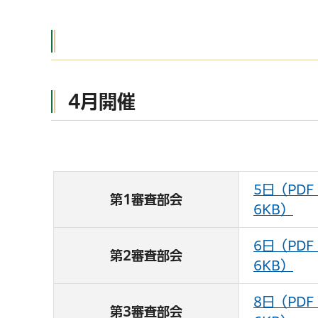
4月開催
5日（PDF
第1審査部会
6KB）
6日（PDF
第2審査部会
6KB）
8日（PDF
第3審査部会