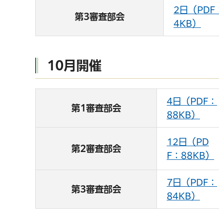
2日（PDF
第3審査部会
4KB）
10月開催
4日（PDF：
第1審査部会
88KB）
12日（PD
第2審査部会
F：88KB）
7日（PDF：
第3審査部会
84KB）