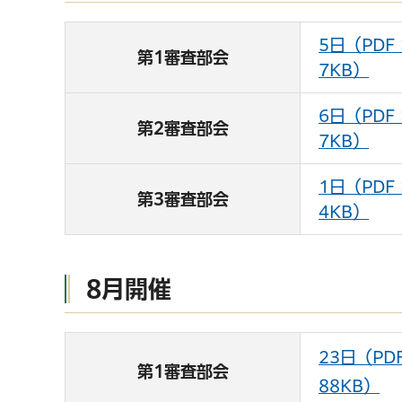
5日（PDF
第1審査部会
7KB）
6日（PDF
第2審査部会
7KB）
1日（PDF
第3審査部会
4KB）
8月開催
23日（PD
第1審査部会
88KB）