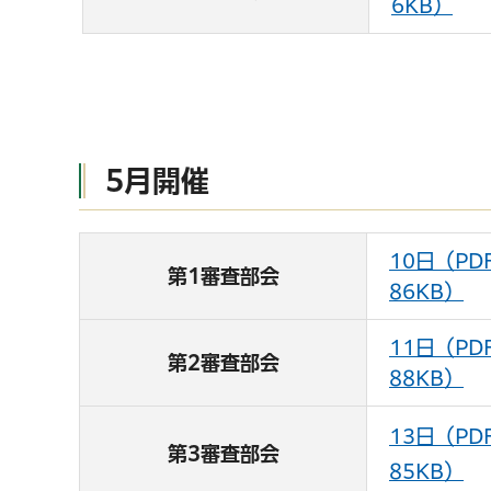
6KB）
5月開催
10日（PD
第1審査部会
86KB）
11日（PD
第2審査部会
88KB）
13日（PD
第3審査部会
85KB）