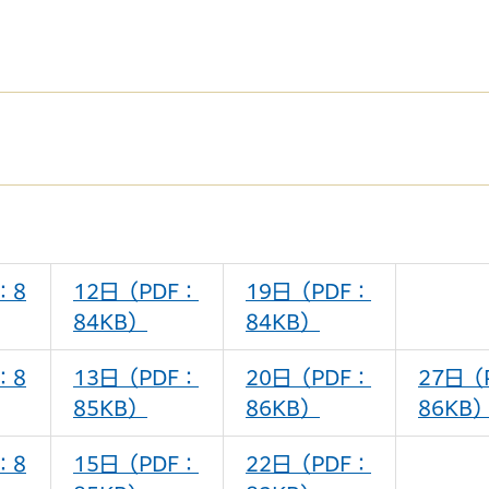
：8
12日（PDF：
19日（PDF：
84KB）
84KB）
：8
13日（PDF：
20日（PDF：
27日（
85KB）
86KB）
86KB
：8
15日（PDF：
22日（PDF：