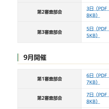
3日（PDF
第2審査部会
8KB）
5日（PDF
第3審査部会
5KB）
9月開催
6日（PDF
第1審査部会
7KB）
7日（PDF
第2審査部会
8KB）