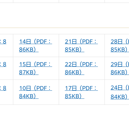
：8
14日（PDF：
21日（PDF：
28日（
86KB）
85KB）
85KB
：8
15日（PDF：
22日（PDF：
29日（
87KB）
86KB）
86KB
24日（
：8
10日（PDF：
17日（PDF：
84KB）
85KB）
84KB