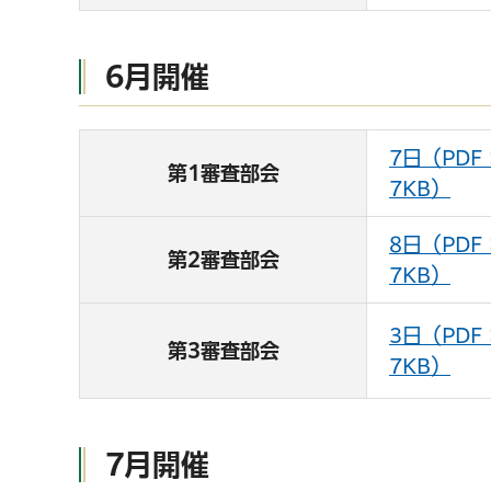
6月開催
7日（PDF
第1審査部会
7KB）
8日（PDF
第2審査部会
7KB）
3日（PDF
第3審査部会
7KB）
7月開催