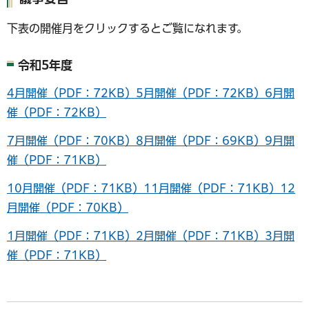
下表の開催月をクリックするとご覧になれます。
令和5年度
4月開催（PDF：72KB）
5月開催（PDF：72KB）
6月開
催（PDF：72KB）
7月開催（PDF：70KB）
8月開催（PDF：69KB）
9月開
催（PDF：71KB）
10月開催（PDF：71KB）
11月開催（PDF：71KB）
12
月開催（PDF：70KB）
1月開催（PDF：71KB）
2月開催（PDF：71KB）
3月開
催（PDF：71KB）