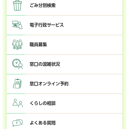
ごみ分別検索
電子行政サービス
職員募集
窓口の混雑状況
窓口オンライン予約
くらしの相談
よくある質問