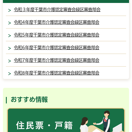
令和３年度千葉市介護認定審査会緑区審査部会
令和4年度千葉市介護認定審査会緑区審査部会
令和5年度千葉市介護認定審査会緑区審査部会
令和6年度千葉市介護認定審査会緑区審査部会
令和7年度千葉市介護認定審査会緑区審査部会
令和8年度千葉市介護認定審査会緑区審査部会
おすすめ情報