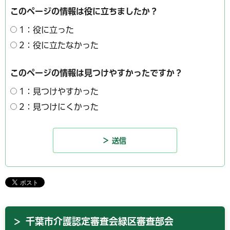
このページの情報は役に立ちましたか？
1：役に立った
2：役に立たなかった
このページの情報は見つけやすかったですか？
1：見つけやすかった
2：見つけにくかった
千葉市介護認定審査会緑区審査部会