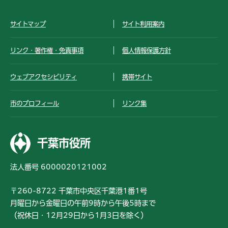
サイトマップ
サイト利用案内
リンク・著作権・免責事項
個人情報保護方針
ウェブアクセシビリティ
携帯サイト
市のプロフィール
リンク集
千葉市役所
法人番号 6000020121002
〒260-8722 千葉市中央区千葉港1番1号
月曜日から金曜日の午前9時から午後5時まで
（祝休日・12月29日から1月3日を除く）