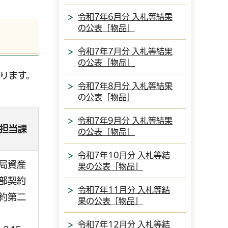
令和7年6月分 入札等結果
の公表「物品」
令和7年7月分 入札等結果
の公表「物品」
ります。
令和7年8月分 入札等結果
の公表「物品」
令和7年9月分 入札等結果
担当課
の公表「物品」
令和7年10月分 入札等結
局資産
果の公表「物品」
部契約
令和7年11月分 入札等結
約第二
果の公表「物品」
令和7年12月分 入札等結