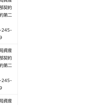
局資産
部契約
約第二
-245-
9
局資産
部契約
約第二
-245-
9
局資産