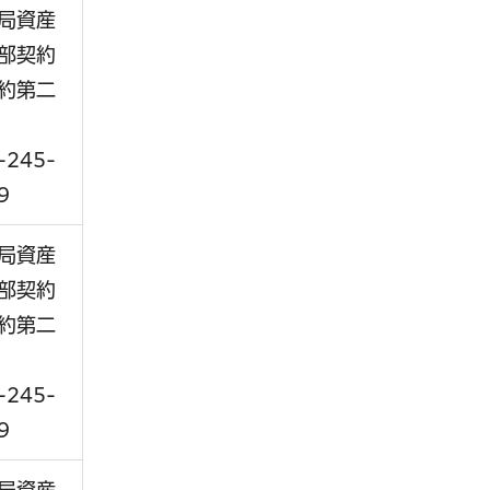
局資産
部契約
約第二
-245-
9
局資産
部契約
約第二
-245-
9