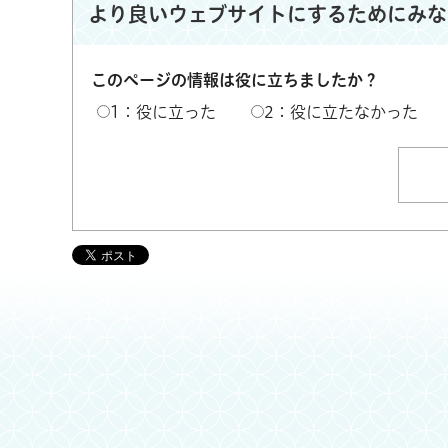
より良いウェブサイトにするためにみな
このページの情報は役に立ちましたか？
1：役に立った
2：役に立たなかった