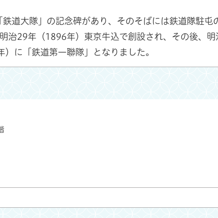
「鉄道大隊」の記念碑があり、そのそばには鉄道隊駐屯
治29年（1896年）東京牛込で創設され、その後、明
18年）に「鉄道第一聯隊」となりました。
階