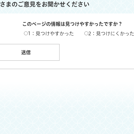
さまのご意見をお聞かせください
このページの情報は見つけやすかったですか？
1：見つけやすかった
2：見つけにくかっ