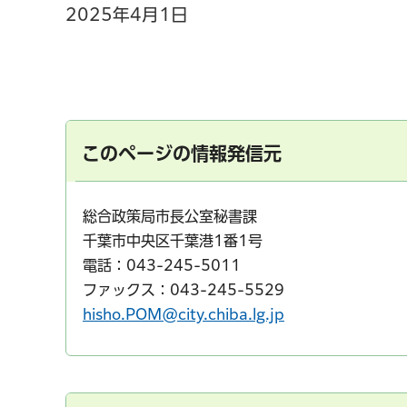
2025年4月1日
このページの情報発信元
総合政策局市長公室秘書課
千葉市中央区千葉港1番1号
電話：043-245-5011
ファックス：043-245-5529
hisho.POM@city.chiba.lg.jp