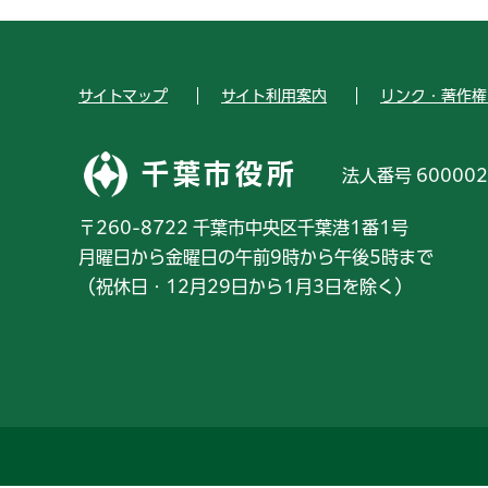
サイトマップ
サイト利用案内
リンク・著作権
千葉市役所
法人番号 600002
〒260-8722 千葉市中央区千葉港1番1号
月曜日から金曜日の午前9時から午後5時まで
（祝休日・12月29日から1月3日を除く）