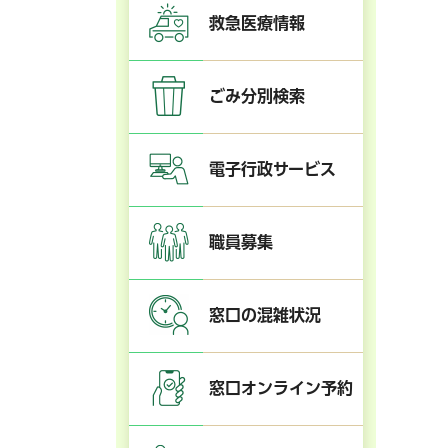
救急医療情報
ごみ分別検索
電子行政サービス
職員募集
窓口の混雑状況
窓口オンライン予約