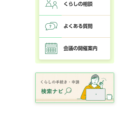
くらしの相談
よくある質問
会議の開催案内