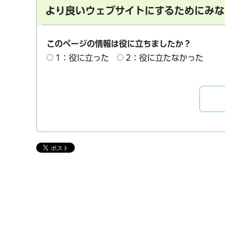
より良いウェブサイトにするためにみな
このページの情報は役に立ちましたか？
1：役に立った
2：役に立たなかった
千葉市の電子行政