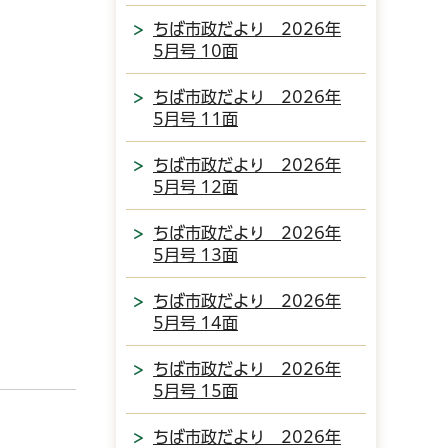
ちば市政だより 2026年
5月号 10面
ちば市政だより 2026年
5月号 11面
ちば市政だより 2026年
5月号 12面
ちば市政だより 2026年
5月号 13面
ちば市政だより 2026年
5月号 14面
ちば市政だより 2026年
5月号 15面
ちば市政だより 2026年