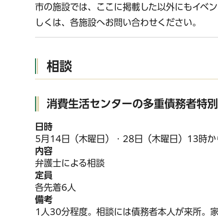
市の施設では、ここに掲載した以外にもイベン
しくは、各施設へお問い合わせください。
相談
消費生活センターの多重債務者特別
日時
5月14日（木曜日）・28日（木曜日）13時か
内容
弁護士による相談
定員
各先着6人
備考
1人30分程度。相談には債務者本人が来所。
千葉市の電子行政