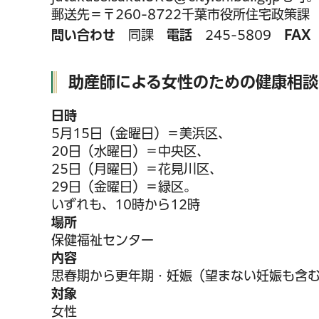
郵送先＝〒260-8722千葉市役所住宅政策課
問い合わせ
同課
電話
245-5809
FAX
助産師による女性のための健康相談
日時
5月15日（金曜日）＝美浜区、
20日（水曜日）＝中央区、
25日（月曜日）＝花見川区、
29日（金曜日）＝緑区。
いずれも、10時から12時
場所
保健福祉センター
内容
思春期から更年期・妊娠（望まない妊娠も含
対象
女性