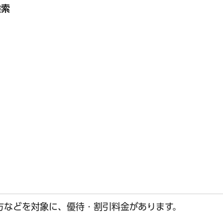
検索
方などを対象に、優待・割引料金があります。