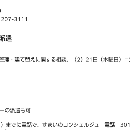
0
07-3111
派遣
持管理・建て替えに関する相談、（2）21日（木曜日）
ーの派遣も可
曜日）までに電話で、すまいのコンシェルジュ
電話
301