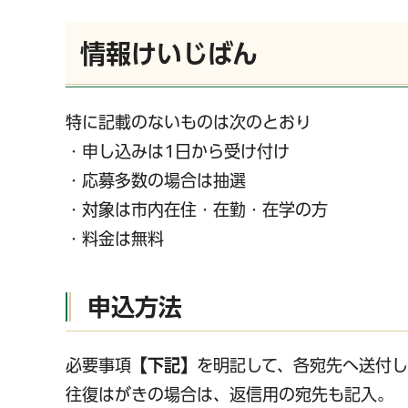
情報けいじばん
特に記載のないものは次のとおり
・申し込みは1日から受け付け
・応募多数の場合は抽選
・対象は市内在住・在勤・在学の方
・料金は無料
申込方法
必要事項
【下記】
を明記して、各宛先へ送付し
往復はがきの場合は、返信用の宛先も記入。