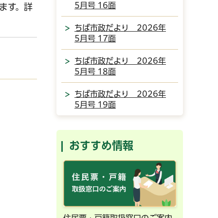
5月号 16面
ます。詳
ちば市政だより 2026年
5月号 17面
ちば市政だより 2026年
5月号 18面
ちば市政だより 2026年
5月号 19面
おすすめ情報
ンライン予約
住民票・戸籍取扱窓口のご案内
千葉市の