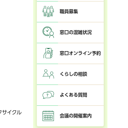
職員募集
窓口の混雑状況
窓口オンライン予約
くらしの相談
よくある質問
フサイクル
会議の開催案内