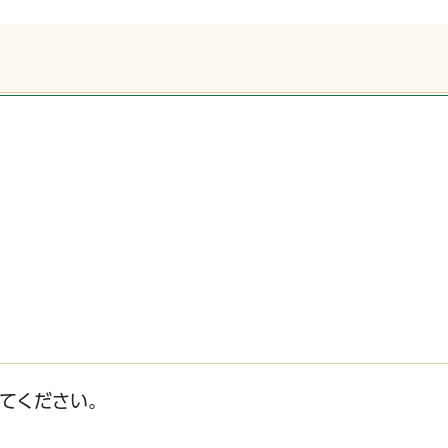
てください。