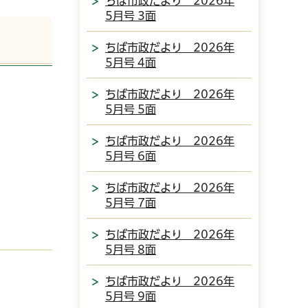
ちば市政だより 2026年
5月号 3面
ちば市政だより 2026年
5月号 4面
ちば市政だより 2026年
5月号 5面
ちば市政だより 2026年
5月号 6面
ちば市政だより 2026年
5月号 7面
ちば市政だより 2026年
5月号 8面
ちば市政だより 2026年
5月号 9面