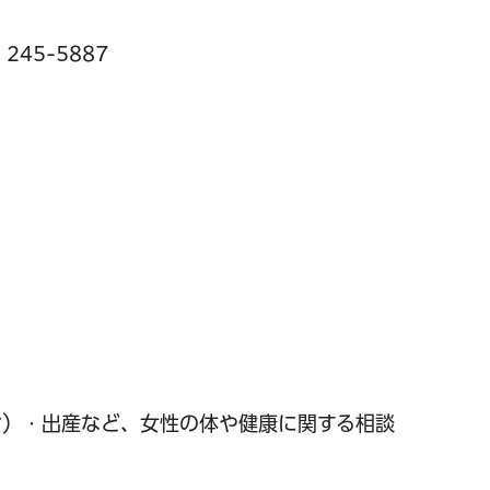
245-5887
む）・出産など、女性の体や健康に関する相談