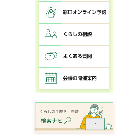
窓口オンライン予約
くらしの相談
よくある質問
会議の開催案内