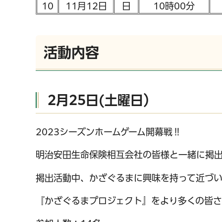
10
11月12日
日
10時00分
活動内容
2月25日(土曜日）
2023シーズンホームゲーム開幕戦‼
明治安田生命保険相互会社の皆様と一緒に掲
掲出活動中、かざぐるまに興味を持って近づい
『かざぐるまプロジェクト』をより多くの皆さ