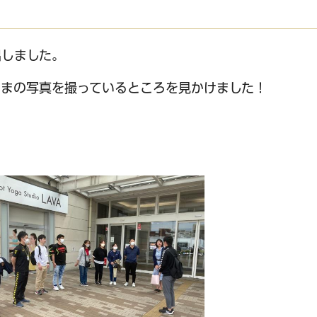
出しました。
るまの写真を撮っているところを見かけました！