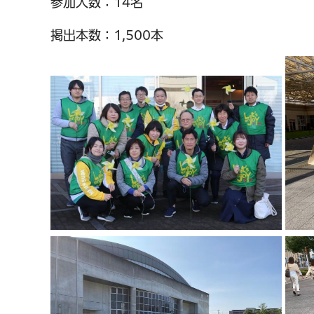
参加人数：14名
掲出本数：1,500本