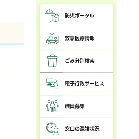
防災ポータル
救急医療情報
ごみ分別検索
電子行政サービス
職員募集
！
窓口の混雑状況