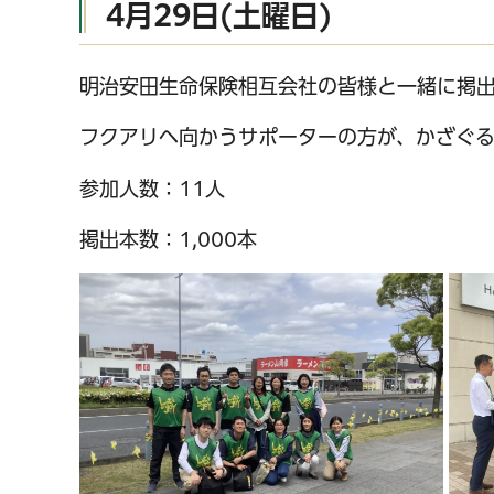
4月29日(土曜日)
明治安田生命保険相互会社の皆様と一緒に掲
フクアリヘ向かうサポーターの方が、かざぐ
参加人数：11人
掲出本数：1,000本