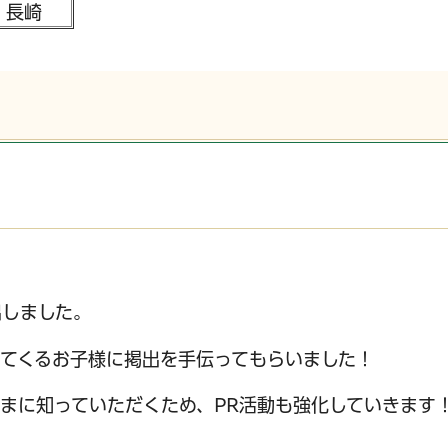
長崎
出しました。
てくるお子様に掲出を手伝ってもらいました！
まに知っていただくため、PR活動も強化していきます