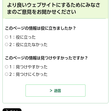
より良いウェブサイトにするためにみなさ
まのご意見をお聞かせください
このページの情報は役に立ちましたか？
1：役に立った
2：役に立たなかった
このページの情報は見つけやすかったですか？
1：見つけやすかった
2：見つけにくかった