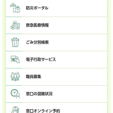
防災ポータル
救急医療情報
ごみ分別検索
電子行政サービス
職員募集
窓口の混雑状況
窓口オンライン予約