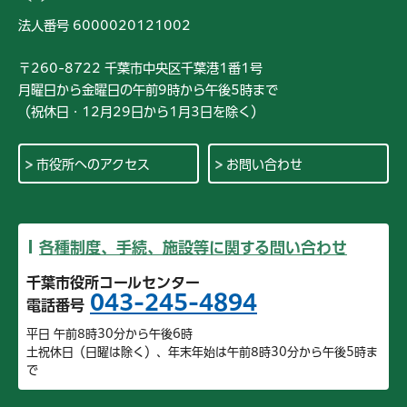
法人番号 6000020121002
〒260-8722 千葉市中央区千葉港1番1号
月曜日から金曜日の午前9時から午後5時まで
（祝休日・12月29日から1月3日を除く）
市役所へのアクセス
お問い合わせ
各種制度、手続、施設等に関する問い合わせ
千葉市役所コールセンター
043-245-4894
電話番号
平日 午前8時30分から午後6時
土祝休日（日曜は除く）、年末年始は午前8時30分から午後5時ま
で