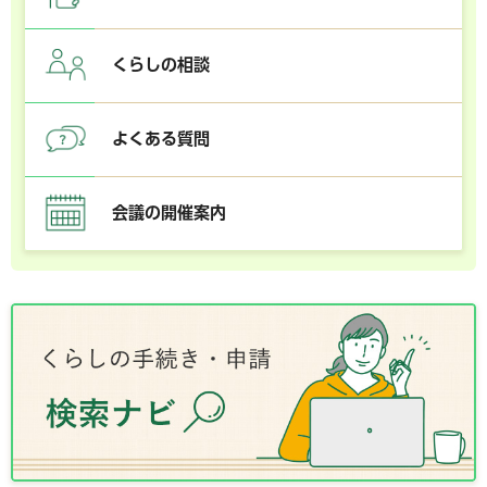
くらしの相談
よくある質問
会議の開催案内