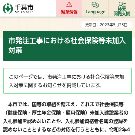
検索
緊急情報
Language
閲覧支援
更新日：2023年5月25日
市発注工事における社会保険等未加入
対策
このページでは、市発注工事における社会保険等未加
入対策に関するお知らせを掲載しています。
本市では、国等の取組を踏まえ、これまで社会保険等
（健康保険・厚生年金保険・雇用保険）未加入建設業者の
入札参加を認めないことや、入札参加資格者名簿の登録を
認めないこととするなどの対応を行うとともに、令和2年4