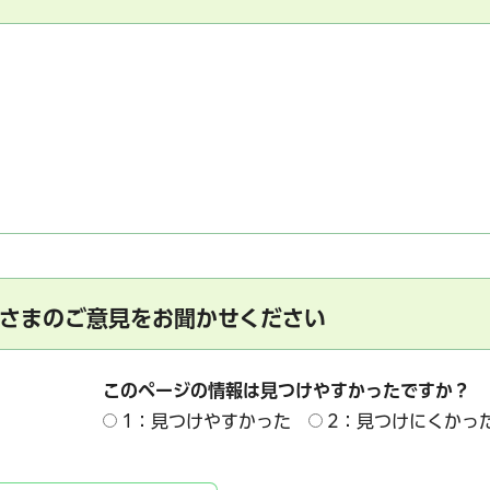
さまのご意見をお聞かせください
このページの情報は見つけやすかったですか？
1：見つけやすかった
2：見つけにくかっ