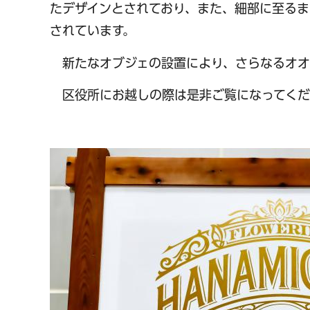
たデザインとされており、また、細部に至る
されています。
新たなオブジェの設置により、さらなるオオ
区役所にお越しの際は是非ご覧になってくだ