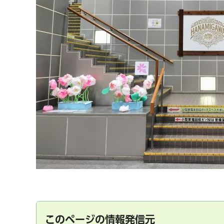
このページの情報発信元
千葉市の電子行政