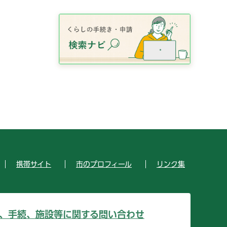
携帯サイト
市のプロフィール
リンク集
、手続、施設等に関する問い合わせ