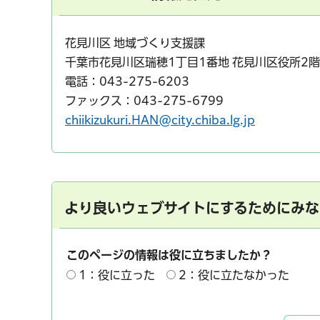
花見川区 地域づくり支援課
千葉市花見川区瑞穂1丁目1番地 花見川区役所2階
電話：043-275-6203
ファックス：043-275-6799
chiikizukuri.HAN@city.chiba.lg.jp
より良いウェブサイトにするためにみな
このページの情報は役に立ちましたか？
1：役に立った
2：役に立たなかった