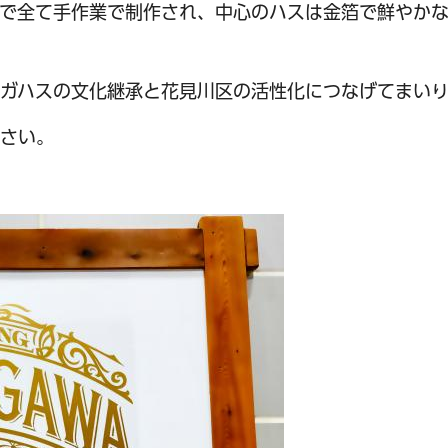
まで全て手作業で制作され、中心のハスは金箔で鮮やか
ガハスの文化継承と花見川区の活性化につなげてまいり
さい。