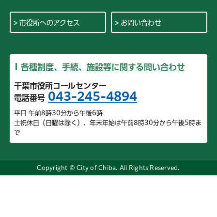
市役所へのアクセス
お問い合わせ
各種制度、手続、施設等に関する問い合わせ
千葉市役所コールセンター
043-245-4894
電話番号
平日 午前8時30分から午後6時
土祝休日（日曜は除く）、年末年始は午前8時30分から午後5時ま
で
Copyright © City of Chiba. All Rights Reserved.