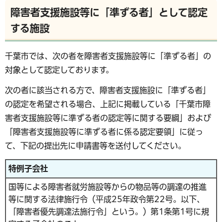
障害者支援施設等に「準ずる者」として認定
する施設
千葉市では、次の者を障害者支援施設等に「準ずる者」の
対象として認定しております。
次の者に該当される方で、障害者支援施設に「準ずる者」
の認定を希望される場合、上記に掲載している「千葉市障
害者支援施設等に準ずる者の認定等に関する要綱」および
「障害者支援施設等に準ずる者に係る認定要領」に従っ
て、下記の提出先に申請書等を送付してください。
特例子会社
国等による障害者就労施設等からの物品等の調達の推進
等に関する法律施行令（平成25年政令第22号。以下、
「障害者優先調達法施行令」という。）第1条第1号に規