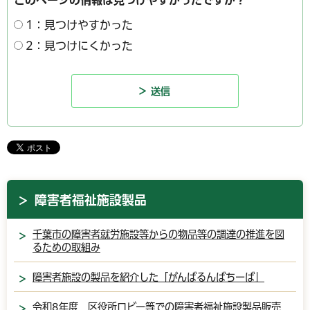
1：見つけやすかった
2：見つけにくかった
障害者福祉施設製品
千葉市の障害者就労施設等からの物品等の調達の推進を図
るための取組み
障害者施設の製品を紹介した「がんばるんばちーば」
令和8年度 区役所ロビー等での障害者福祉施設製品販売