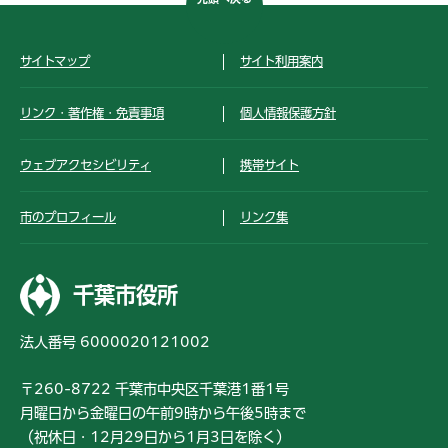
サイトマップ
サイト利用案内
リンク・著作権・免責事項
個人情報保護方針
ウェブアクセシビリティ
携帯サイト
市のプロフィール
リンク集
千葉市役所
法人番号 6000020121002
〒260-8722 千葉市中央区千葉港1番1号
月曜日から金曜日の午前9時から午後5時まで
（祝休日・12月29日から1月3日を除く）