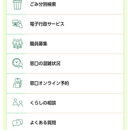
ごみ分別検索
電子行政サービス
職員募集
窓口の混雑状況
窓口オンライン予約
くらしの相談
よくある質問