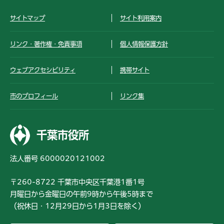
サイトマップ
サイト利用案内
リンク・著作権・免責事項
個人情報保護方針
ウェブアクセシビリティ
携帯サイト
市のプロフィール
リンク集
千葉市役所
法人番号 6000020121002
〒260-8722 千葉市中央区千葉港1番1号
月曜日から金曜日の午前9時から午後5時まで
（祝休日・12月29日から1月3日を除く）