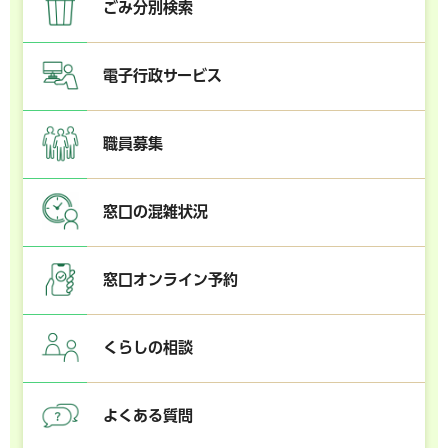
ごみ分別検索
電子行政サービス
職員募集
窓口の混雑状況
窓口オンライン予約
くらしの相談
よくある質問