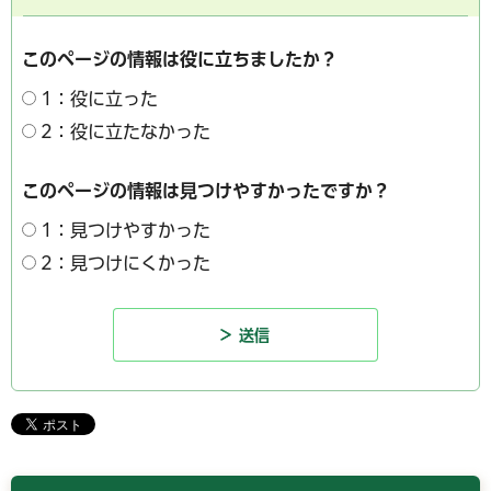
このページの情報は役に立ちましたか？
1：役に立った
2：役に立たなかった
このページの情報は見つけやすかったですか？
1：見つけやすかった
2：見つけにくかった