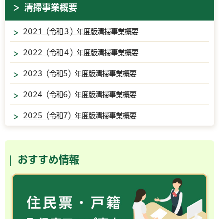
清掃事業概要
2021（令和３）年度版清掃事業概要
2022（令和４）年度版清掃事業概要
2023（令和5）年度版清掃事業概要
2024（令和6）年度版清掃事業概要
2025（令和7）年度版清掃事業概要
おすすめ情報