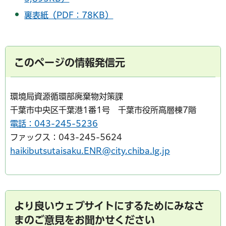
裏表紙（PDF：78KB）
このページの情報発信元
環境局資源循環部廃棄物対策課
千葉市中央区千葉港1番1号 千葉市役所高層棟7階
電話：043-245-5236
ファックス：043-245-5624
haikibutsutaisaku.ENR@city.chiba.lg.jp
より良いウェブサイトにするためにみなさ
まのご意見をお聞かせください