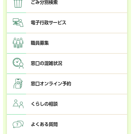
ごみ分別検索
電子行政サービス
職員募集
窓口の混雑状況
窓口オンライン予約
くらしの相談
よくある質問