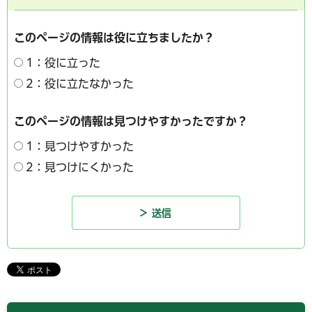
このページの情報は役に立ちましたか？
1：役に立った
2：役に立たなかった
このページの情報は見つけやすかったですか？
1：見つけやすかった
2：見つけにくかった