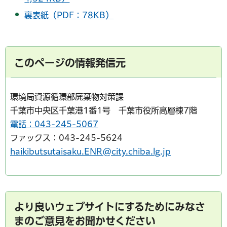
裏表紙（PDF：78KB）
このページの情報発信元
環境局資源循環部廃棄物対策課
千葉市中央区千葉港1番1号 千葉市役所高層棟7階
電話：043-245-5067
ファックス：043-245-5624
haikibutsutaisaku.ENR@city.chiba.lg.jp
より良いウェブサイトにするためにみなさ
まのご意見をお聞かせください