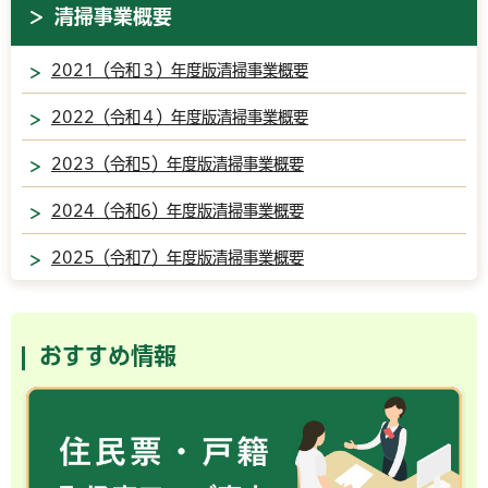
清掃事業概要
2021（令和３）年度版清掃事業概要
2022（令和４）年度版清掃事業概要
2023（令和5）年度版清掃事業概要
2024（令和6）年度版清掃事業概要
2025（令和7）年度版清掃事業概要
おすすめ情報