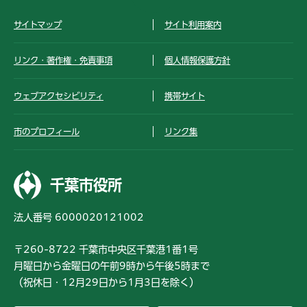
サイトマップ
サイト利用案内
リンク・著作権・免責事項
個人情報保護方針
ウェブアクセシビリティ
携帯サイト
市のプロフィール
リンク集
千葉市役所
法人番号 6000020121002
〒260-8722 千葉市中央区千葉港1番1号
月曜日から金曜日の午前9時から午後5時まで
（祝休日・12月29日から1月3日を除く）