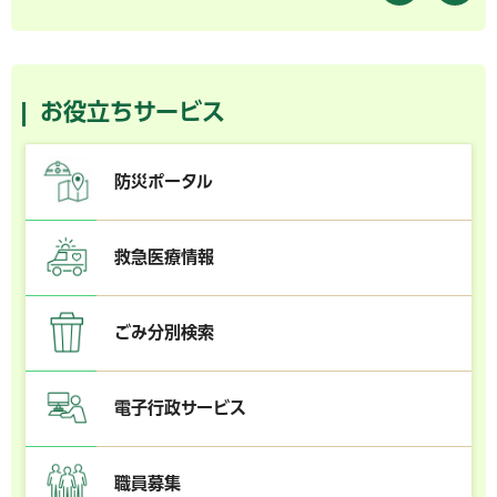
お役立ちサービス
防災ポータル
救急医療情報
ごみ分別検索
電子行政サービス
職員募集