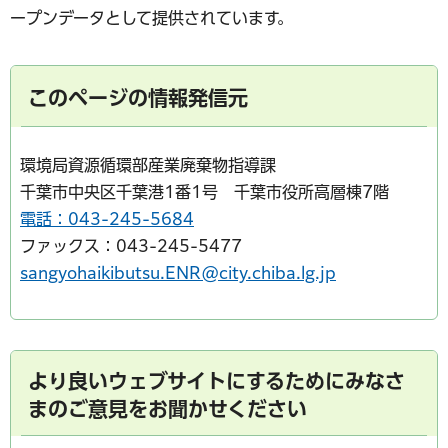
ープンデータとして提供されています。
このページの情報発信元
環境局資源循環部産業廃棄物指導課
千葉市中央区千葉港1番1号 千葉市役所高層棟7階
電話：043-245-5684
ファックス：043-245-5477
sangyohaikibutsu.ENR@city.chiba.lg.jp
より良いウェブサイトにするためにみなさ
まのご意見をお聞かせください