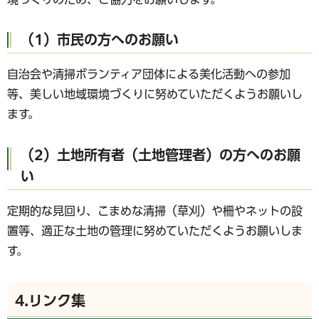
（1）市民の方へのお願い
自治会や清掃ボランティア団体による美化活動への参加
等、美しい地域環境づくりに努めていただくようお願いし
ます。
（2）土地所有者（土地管理者）の方へのお願
い
定期的な見回り、こまめな清掃（草刈）や柵やネットの設
置等、適正な土地の管理に努めていただくようお願いしま
す。
4.リンク集