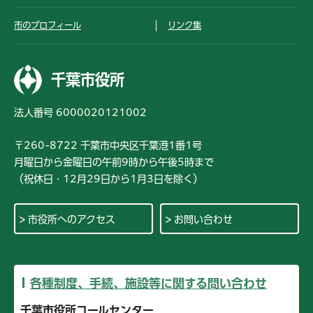
市のプロフィール
リンク集
千葉市役所
法人番号 6000020121002
〒260-8722 千葉市中央区千葉港1番1号
月曜日から金曜日の午前9時から午後5時まで
（祝休日・12月29日から1月3日を除く）
市役所へのアクセス
お問い合わせ
各種制度、手続、施設等に関する問い合わせ
千葉市役所コールセンター