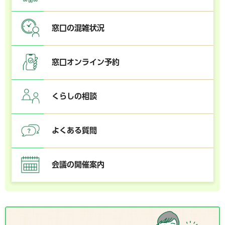
窓口の混雑状況
窓口オンライン予約
くらしの相談
よくある質問
会議の開催案内