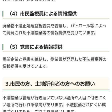
（4）市民監視員による情報提供
廃棄物不適正処理監視委員を委嘱し、パトロール等によっ
て発見された不法投棄等の情報提供を受けています。
（5）覚書による情報提供
民間企業と覚書を締結し、従業員が発見した不法投棄等の
情報提供を受けています。
3.市民の方、土地所有者の方へのお願い
不法投棄は管理が行き届いていない場所や人目に付きにく
い場所で行われる傾向があります。不法投棄されにくい環
境づくりのため、ご協力をお願いします。