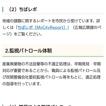
（2）ちばレポ
地域の課題に関するレポートを市民から受けています。詳
しくは「
ちばレポ（MyCityReport）
」（広報広聴課のペ
ージ）をご覧ください。
2.監視パトロール体制
産業廃棄物の不法投棄等の不適正処理は、早期発見・早期
対応が重要であることから、職員による監視パトロール及
び民間警備会社委託監視パトロール等をもとに、適正処理
の指導を行っています。