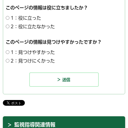
このページの情報は役に立ちましたか？
1：役に立った
2：役に立たなかった
このページの情報は見つけやすかったですか？
1：見つけやすかった
2：見つけにくかった
監視指導関連情報