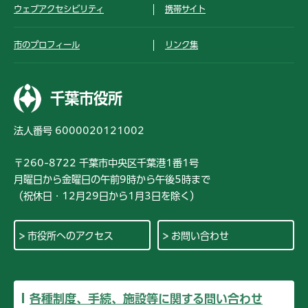
ウェブアクセシビリティ
携帯サイト
市のプロフィール
リンク集
千葉市役所
法人番号 6000020121002
〒260-8722 千葉市中央区千葉港1番1号
月曜日から金曜日の午前9時から午後5時まで
（祝休日・12月29日から1月3日を除く）
市役所へのアクセス
お問い合わせ
各種制度、手続、施設等に関する問い合わせ