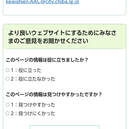
keieishien.AAC@city.chiba.lg.jp
より良いウェブサイトにするためにみなさ
まのご意見をお聞かせください
このページの情報は役に立ちましたか？
1：役に立った
2：役に立たなかった
このページの情報は見つけやすかったですか？
1：見つけやすかった
2：見つけにくかった