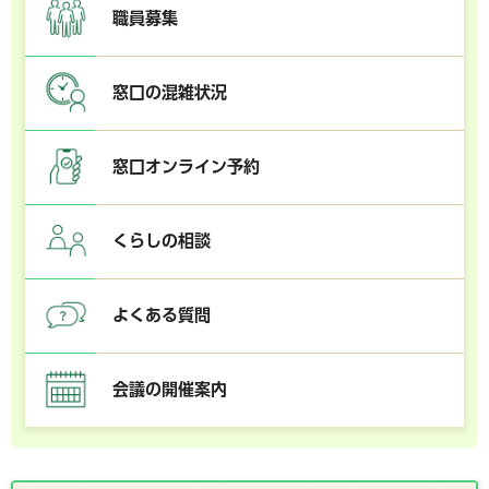
職員募集
窓口の混雑状況
窓口オンライン予約
くらしの相談
よくある質問
会議の開催案内