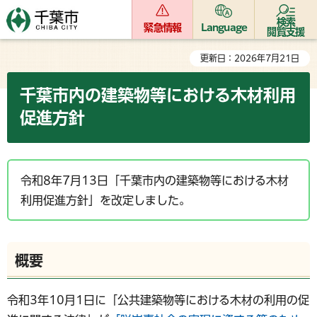
検索
緊急情報
Language
閲覧支援
更新日：2026年7月21日
千葉市内の建築物等における木材利用
促進方針
令和8年7月13日「千葉市内の建築物等における木材
利用促進方針」を改定しました。
概要
令和3年10月1日に「公共建築物等における木材の利用の促