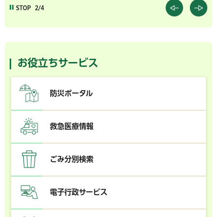
STOP
2/4
お役立ちサービス
防災ポータル
救急医療情報
ごみ分別検索
電子行政サービス