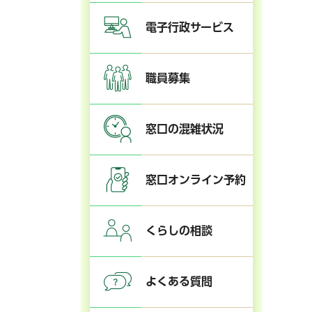
電子行政サービス
職員募集
窓口の混雑状況
窓口オンライン予約
くらしの相談
よくある質問