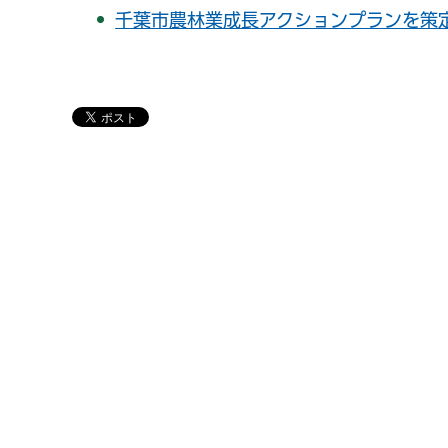
千葉市農林業成長アクションプランを策定