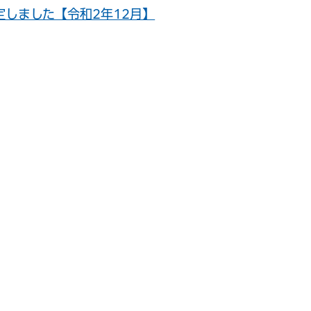
しました【令和2年12月】