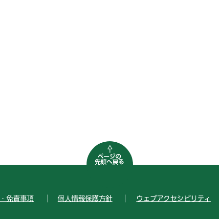
ページの
先頭へ戻る
・免責事項
個人情報保護方針
ウェブアクセシビリティ