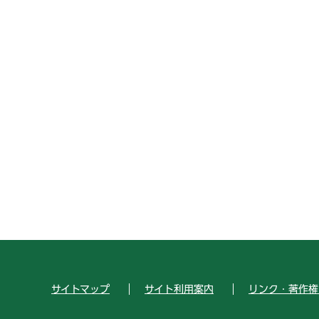
サイトマップ
サイト利用案内
リンク・著作権