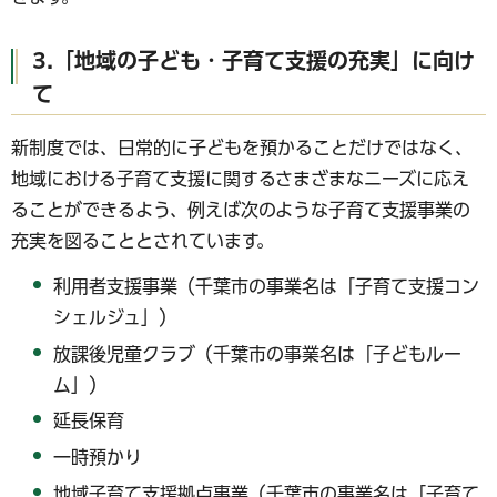
3.「地域の子ども・子育て支援の充実」に向け
て
新制度では、日常的に子どもを預かることだけではなく、
地域における子育て支援に関するさまざまなニーズに応え
ることができるよう、例えば次のような子育て支援事業の
充実を図ることとされています。
利用者支援事業（千葉市の事業名は「子育て支援コン
シェルジュ」）
放課後児童クラブ（千葉市の事業名は「子どもルー
ム」）
延長保育
一時預かり
地域子育て支援拠点事業（千葉市の事業名は「子育て