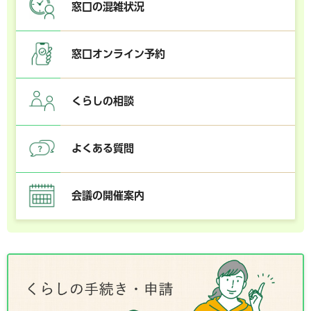
窓口の混雑状況
窓口オンライン予約
くらしの相談
よくある質問
会議の開催案内