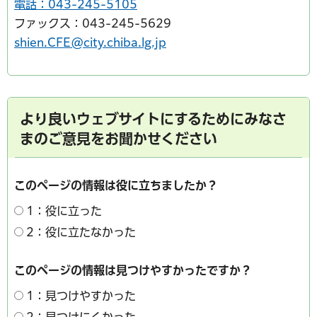
電話：043-245-5105
ファックス：043-245-5629
shien.CFE@city.chiba.lg.jp
より良いウェブサイトにするためにみなさ
まのご意見をお聞かせください
このページの情報は役に立ちましたか？
1：役に立った
2：役に立たなかった
このページの情報は見つけやすかったですか？
1：見つけやすかった