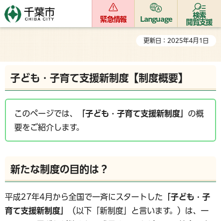
検索
緊急情報
Language
閲覧支援
更新日：2025年4月1日
子ども・子育て支援新制度【制度概要】
このページでは、
「子ども・子育て支援新制度」
の概
要をご紹介します。
新たな制度の目的は？
平成27年4月から全国で一斉にスタートした
「子ども・子
育て支援新制度」
（以下「新制度」と言います。）は、一