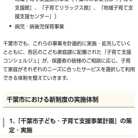
支援館」、「子育てリラックス館」、「地域子育て支
援支援センター」）
病児・病後児保育事業
千葉市でも、これらの事業を計画的に実施・拡充していく
とともに、各区のこども家庭課に配置された「子育て支援
コンシェルジュ」が、保護者の皆様のご相談に応じ、子育
て家庭がそれぞれのニーズに合ったサービスを選択して利用
できる体制を整えていきます。
千葉市における新制度の実施体制
1.「千葉市子ども・子育て支援事業計画」の策
定・実施