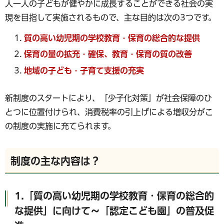
人一人の子どもが健やかに成長することができる社会の実
現を目指して実施されるもので、主な目的は次の3つです。
質の高い幼児期の学校教育・保育の総合的な提供
保育の量の拡充・確保、教育・保育の質の改善
地域の子ども・子育て支援の充実
新制度のスタートにより、「少子化対策」が社会保障のひ
とつに位置付けられ、消費税率の引上げによる増収分がこ
の制度の実施に充てられます。
制度の主な内容は？
1.「質の高い幼児期の学校教育・保育の総合的
な提供」に向けて～「認定こども園」の普及促