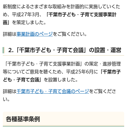
新制度によるさまざまな取組みを計画的に実施していくた
め、平成27年3月、
「千葉市子ども・子育て支援事業計
画」
を策定しました。
詳細は
事業計画のページ
をご覧ください。
2.「千葉市子ども・子育て会議」の設置・運営
「千葉市子ども・子育て支援事業計画」の策定・進捗管理
等についてご意見を聴くため、平成25年6月に
「千葉市子
ども・子育て会議」
を設置しました。
詳細は
千葉市子ども・子育て会議のページ
をご覧くださ
い。
各種基準条例