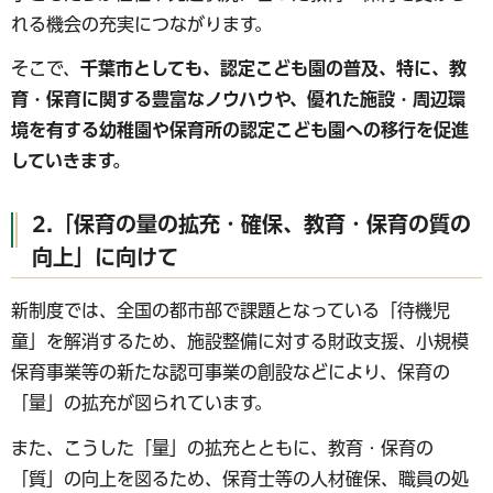
れる機会の充実につながります。
そこで、
千葉市としても、認定こども園の普及、
特に、教
育・保育に関する豊富なノウハウや、優れた施設・周辺環
境を有する幼稚園や保育所の認定こども園への移行を促進
していきます。
2.「保育の量の拡充・確保、教育・保育の質の
向上」に向けて
新制度では、全国の都市部で課題となっている「待機児
童」を解消するため、施設整備に対する財政支援、小規模
保育事業等の新たな認可事業の創設などにより、保育の
「量」の拡充が図られています。
また、こうした「量」の拡充とともに、教育・保育の
「質」の向上を図るため、保育士等の人材確保、職員の処