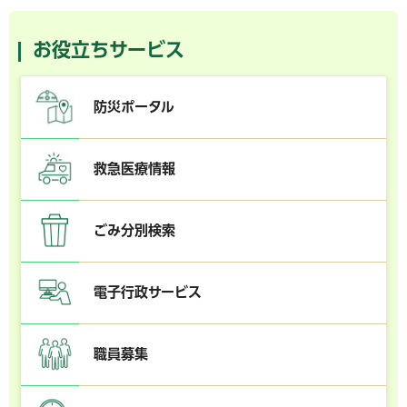
お役立ちサービス
防災ポータル
救急医療情報
ごみ分別検索
電子行政サービス
職員募集