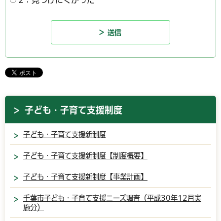
2：見つけにくかった
子ども・子育て支援制度
子ども・子育て支援新制度
子ども・子育て支援新制度【制度概要】
子ども・子育て支援新制度【事業計画】
千葉市子ども・子育て支援ニーズ調査（平成30年12月実
施分）