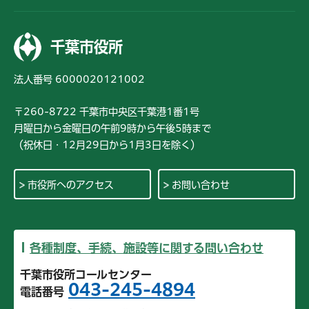
千葉市役所
法人番号 6000020121002
〒260-8722 千葉市中央区千葉港1番1号
月曜日から金曜日の午前9時から午後5時まで
（祝休日・12月29日から1月3日を除く）
市役所へのアクセス
お問い合わせ
各種制度、手続、施設等に関する問い合わせ
千葉市役所コールセンター
043-245-4894
電話番号