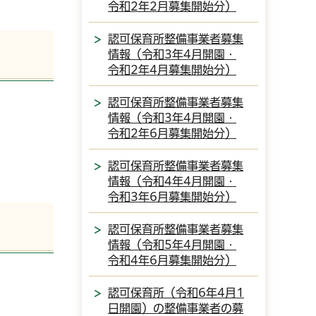
令和2年2月募集開始分）
認可保育所整備事業者募集
情報（令和3年4月開園・
令和2年4月募集開始分）
認可保育所整備事業者募集
情報（令和3年4月開園・
令和2年6月募集開始分）
認可保育所整備事業者募集
情報（令和4年4月開園・
令和3年6月募集開始分）
認可保育所整備事業者募集
情報（令和5年4月開園・
令和4年6月募集開始分）
認可保育所（令和6年4月1
日開園）の整備事業者の募