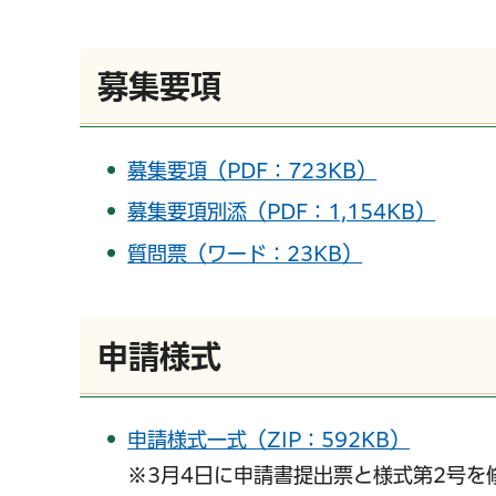
募集要項
募集要項（PDF：723KB）
募集要項別添（PDF：1,154KB）
質問票（ワード：23KB）
申請様式
申請様式一式（ZIP：592KB）
※3月4日に申請書提出票と様式第2号を