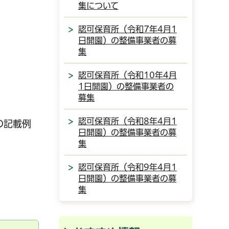
集について
認可保育所（令和7年4月1
日開園）の整備事業者の募
集
認可保育所（令和10年4月
1日開園）の整備事業者の
募集
認可保育所（令和8年4月1
の記載例
日開園）の整備事業者の募
集
認可保育所（令和9年4月1
日開園）の整備事業者の募
集