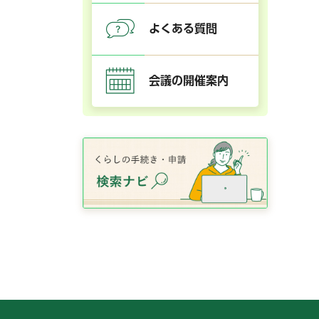
よくある質問
会議の開催案内