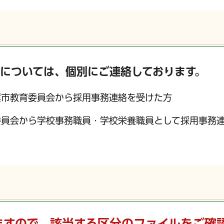
については、個別にご連絡しております。
葉市教育委員会から採用事務連絡を受けた方
委員会から学校事務職員・学校栄養職員として採用事務
ますので、該当する区分のファイルをご確