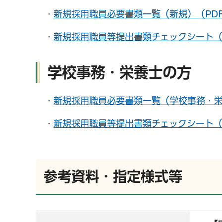
・
新規採用職員必要書類一覧（新規）（PDF
・
新規採用職員等提出書類チェックシート（新規
学校事務・栄養士の方
・
新規採用職員必要書類一覧（学校事務・栄養
・
新規採用職員等提出書類チェックシート（学
参考資料・指定様式等