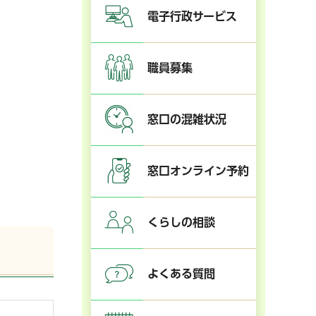
電子行政サービス
職員募集
窓口の混雑状況
窓口オンライン予約
くらしの相談
よくある質問