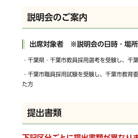
説明会のご案内
出席対象者 ※説明会の日時・場所
・千葉県・千葉市教員採用選考を受験し、千
・千葉市職員採用試験を受験し、千葉市教育
た方
提出書類
下記区分ごとに提出書類が異なり