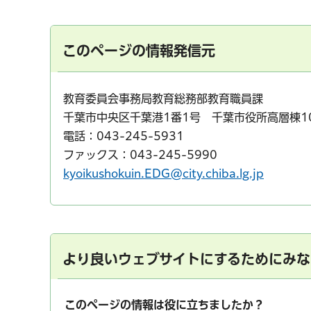
このページの情報発信元
教育委員会事務局教育総務部教育職員課
千葉市中央区千葉港1番1号 千葉市役所高層棟1
電話：043-245-5931
ファックス：043-245-5990
kyoikushokuin.EDG@city.chiba.lg.jp
より良いウェブサイトにするためにみな
このページの情報は役に立ちましたか？