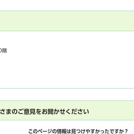
0階
さまのご意見をお聞かせください
このページの情報は見つけやすかったですか？