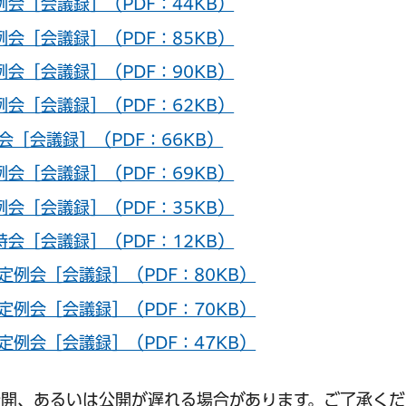
例会［会議録］（PDF：44KB）
例会［会議録］（PDF：85KB）
例会［会議録］（PDF：90KB）
例会［会議録］（PDF：62KB）
会［会議録］（PDF：66KB）
例会［会議録］（PDF：69KB）
例会［会議録］（PDF：35KB）
時会［会議録］（PDF：12KB）
定例会［会議録］（PDF：80KB）
定例会［会議録］（PDF：70KB）
定例会［会議録］（PDF：47KB）
開、あるいは公開が遅れる場合があります。ご了承くだ