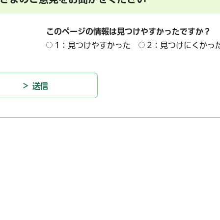
このページの情報は見つけやすかったですか？
1：見つけやすかった
2：見つけにくかっ