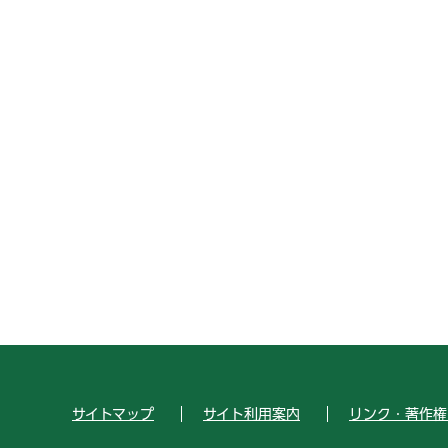
サイトマップ
サイト利用案内
リンク・著作権