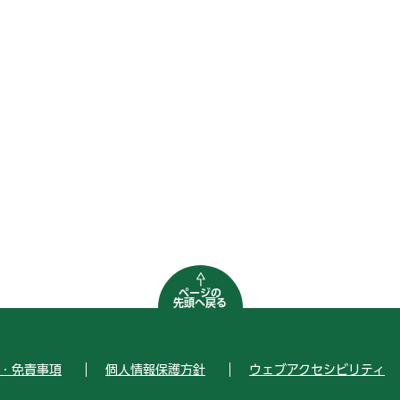
ページの
先頭へ戻る
・免責事項
個人情報保護方針
ウェブアクセシビリティ