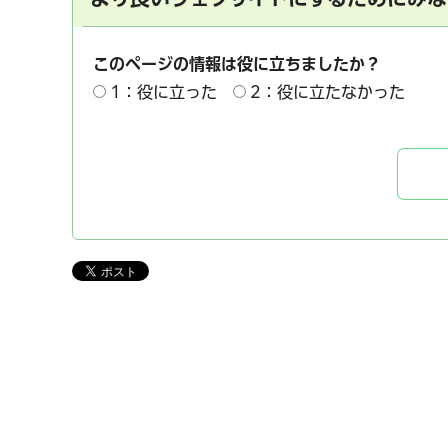
このページの情報は役に立ちましたか？
1：役に立った
2：役に立たなかった