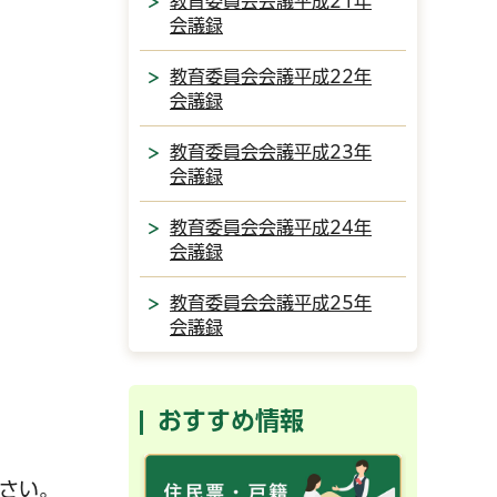
教育委員会会議平成21年
会議録
教育委員会会議平成22年
会議録
教育委員会会議平成23年
会議録
教育委員会会議平成24年
会議録
教育委員会会議平成25年
会議録
おすすめ情報
さい。