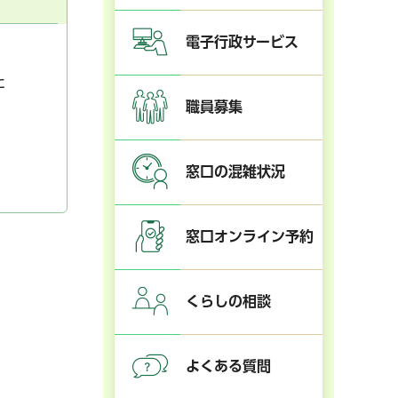
電子行政サービス
た
職員募集
窓口の混雑状況
窓口オンライン予約
くらしの相談
よくある質問