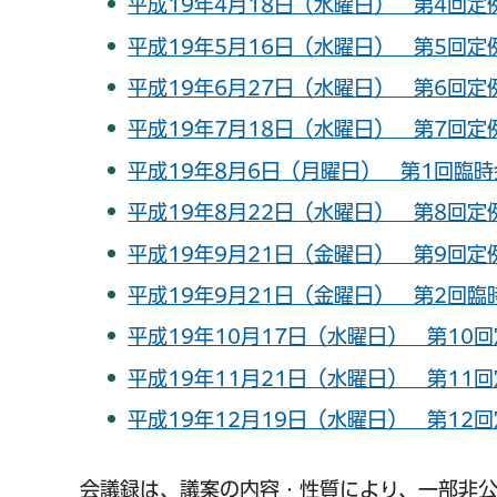
平成19年4月18日（水曜日） 第4回定
平成19年5月16日（水曜日） 第5回定
平成19年6月27日（水曜日） 第6回定
平成19年7月18日（水曜日） 第7回定
平成19年8月6日（月曜日） 第1回臨時
平成19年8月22日（水曜日） 第8回定
平成19年9月21日（金曜日） 第9回定
平成19年9月21日（金曜日） 第2回臨
平成19年10月17日（水曜日） 第10回
平成19年11月21日（水曜日） 第11回
平成19年12月19日（水曜日） 第12回
会議録は、議案の内容・性質により、一部非公