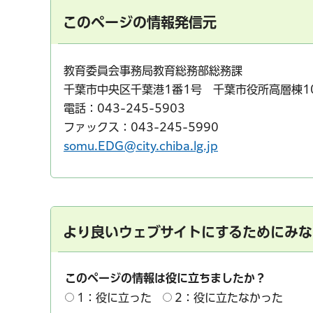
このページの情報発信元
教育委員会事務局教育総務部総務課
千葉市中央区千葉港1番1号 千葉市役所高層棟1
電話：043-245-5903
ファックス：043-245-5990
somu.EDG@city.chiba.lg.jp
より良いウェブサイトにするためにみな
このページの情報は役に立ちましたか？
1：役に立った
2：役に立たなかった