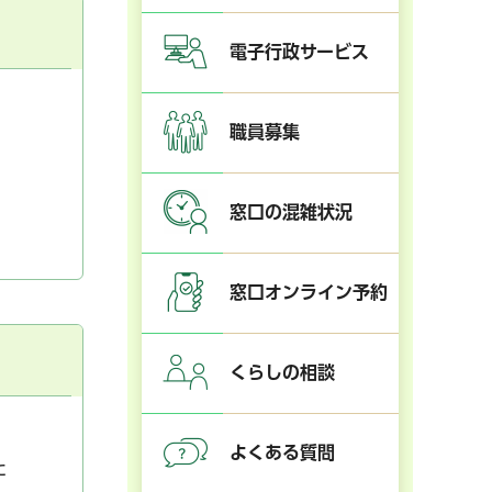
電子行政サービス
職員募集
窓口の混雑状況
窓口オンライン予約
くらしの相談
よくある質問
た