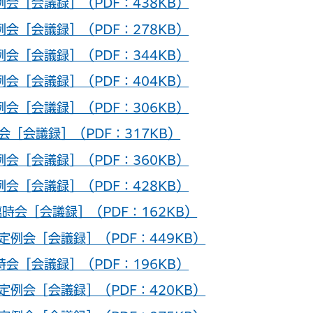
例会［会議録］（PDF：438KB）
例会［会議録］（PDF：278KB）
例会［会議録］（PDF：344KB）
例会［会議録］（PDF：404KB）
例会［会議録］（PDF：306KB）
会［会議録］（PDF：317KB）
例会［会議録］（PDF：360KB）
例会［会議録］（PDF：428KB）
時会［会議録］（PDF：162KB）
定例会［会議録］（PDF：449KB）
時会［会議録］（PDF：196KB）
定例会［会議録］（PDF：420KB）