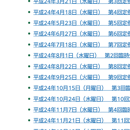
平成24年3月21日（水曜日） 第3回定
平成24年4月18日（水曜日） 第4回定
平成24年5月23日（水曜日） 第5回定
平成24年6月27日（水曜日） 第6回定
平成24年7月18日（水曜日） 第7回定
平成24年8月1日（水曜日） 第2回臨時
平成24年8月22日（水曜日） 第8回定
平成24年9月25日（火曜日） 第9回定
平成24年10月15日（月曜日） 第3回臨
平成24年10月24日（水曜日） 第10回
平成24年11月7日（水曜日） 第4回臨
平成24年11月21日（水曜日） 第11回