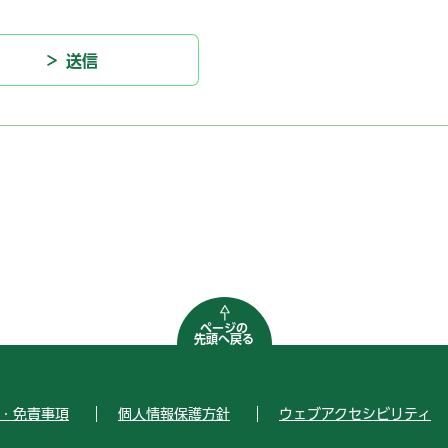
ページの
先頭へ戻る
・免責事項
個人情報保護方針
ウェブアクセシビリティ