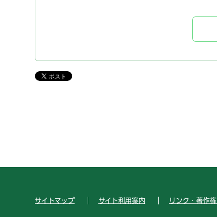
サイトマップ
サイト利用案内
リンク・著作権