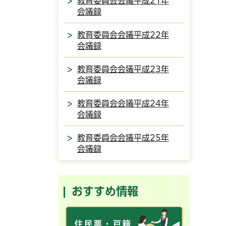
教育委員会会議平成21年
会議録
教育委員会会議平成22年
会議録
教育委員会会議平成23年
会議録
教育委員会会議平成24年
会議録
教育委員会会議平成25年
会議録
おすすめ情報