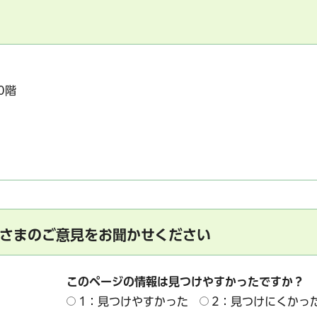
0階
さまのご意見をお聞かせください
このページの情報は見つけやすかったですか？
1：見つけやすかった
2：見つけにくかっ