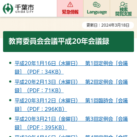
検索
緊急情報
Language
閲覧支援
更新日：2024年3月18日
教育委員会会議平成20年会議録
平成20年1月16日（水曜日） 第1回定例会［会議
録］（PDF：34KB）
平成20年2月13日（水曜日） 第2回定例会［会議
録］（PDF：71KB）
平成20年3月12日（水曜日） 第1回臨時会［会議
録］（PDF：296KB）
平成20年3月21日（金曜日） 第3回定例会［会議
録］（PDF：395KB）