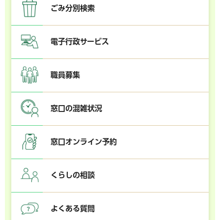
ごみ分別検索
電子行政サービス
職員募集
窓口の混雑状況
窓口オンライン予約
くらしの相談
よくある質問