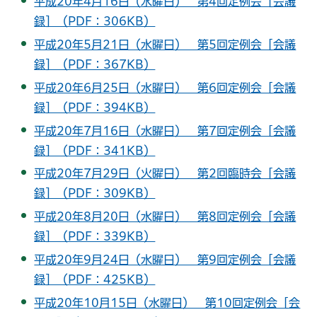
平成20年4月16日（水曜日） 第4回定例会［会議
録］（PDF：306KB）
平成20年5月21日（水曜日） 第5回定例会［会議
録］（PDF：367KB）
平成20年6月25日（水曜日） 第6回定例会［会議
録］（PDF：394KB）
平成20年7月16日（水曜日） 第7回定例会［会議
録］（PDF：341KB）
平成20年7月29日（火曜日） 第2回臨時会［会議
録］（PDF：309KB）
平成20年8月20日（水曜日） 第8回定例会［会議
録］（PDF：339KB）
平成20年9月24日（水曜日） 第9回定例会［会議
録］（PDF：425KB）
平成20年10月15日（水曜日） 第10回定例会［会