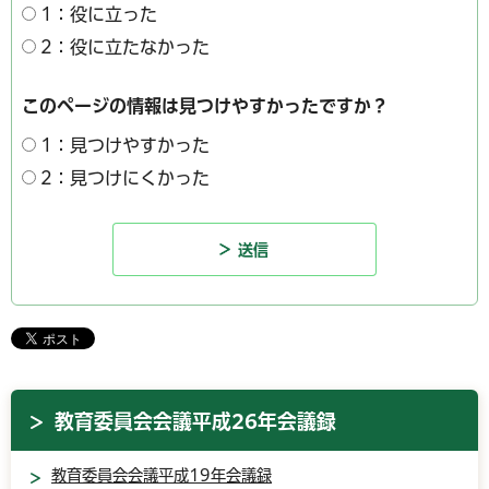
1：役に立った
2：役に立たなかった
このページの情報は見つけやすかったですか？
1：見つけやすかった
2：見つけにくかった
教育委員会会議平成26年会議録
教育委員会会議平成19年会議録