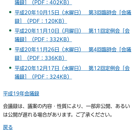
議録］（PDF：402KB）
平成20年10月15日（水曜日） 第3回臨時会［会議
録］（PDF：120KB）
平成20年11月10日（月曜日） 第11回定例会［会
議録］（PDF：332KB）
平成20年11月26日（水曜日） 第4回臨時会［会議
録］（PDF：336KB）
平成20年12月17日（水曜日） 第12回定例会［会
議録］（PDF：324KB）
平成19年会議録
会議録は、議案の内容・性質により、一部非公開、あるい
は公開が遅れる場合があります。ご了承ください。
戻る