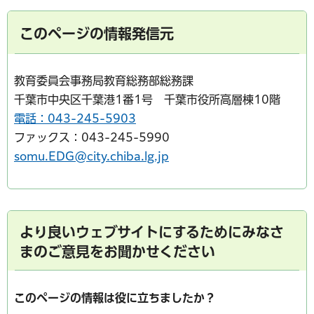
このページの情報発信元
教育委員会事務局教育総務部総務課
千葉市中央区千葉港1番1号 千葉市役所高層棟10階
電話：043-245-5903
ファックス：043-245-5990
somu.EDG@city.chiba.lg.jp
より良いウェブサイトにするためにみなさ
まのご意見をお聞かせください
このページの情報は役に立ちましたか？