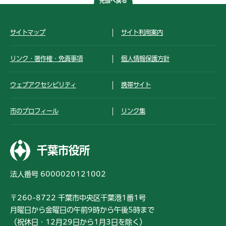
先頭へ戻る
サイトマップ
サイト利用案内
リンク・著作権・免責事項
個人情報保護方針
ウェブアクセシビリティ
携帯サイト
市のプロフィール
リンク集
千葉市役所
法人番号 6000020121002
〒260-8722 千葉市中央区千葉港1番1号
月曜日から金曜日の午前9時から午後5時まで
（祝休日・12月29日から1月3日を除く）