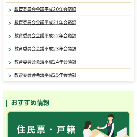
教育委員会会議平成20年会議録
教育委員会会議平成21年会議録
教育委員会会議平成22年会議録
教育委員会会議平成23年会議録
教育委員会会議平成24年会議録
教育委員会会議平成25年会議録
おすすめ情報