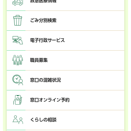
救急医療情報
ごみ分別検索
電子行政サービス
職員募集
窓口の混雑状況
窓口オンライン予約
くらしの相談