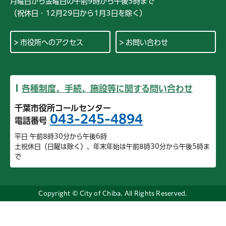
月曜日から金曜日の午前9時から午後5時まで
（祝休日・12月29日から1月3日を除く）
市役所へのアクセス
お問い合わせ
各種制度、手続、施設等に関する問い合わせ
千葉市役所コールセンター
043-245-4894
電話番号
平日 午前8時30分から午後6時
土祝休日（日曜は除く）、年末年始は午前8時30分から午後5時ま
で
Copyright © City of Chiba. All Rights Reserved.