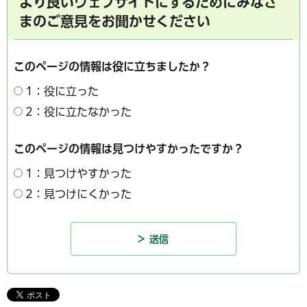
より良いウェブサイトにするためにみなさ
まのご意見をお聞かせください
このページの情報は役に立ちましたか？
1：役に立った
2：役に立たなかった
このページの情報は見つけやすかったですか？
1：見つけやすかった
2：見つけにくかった