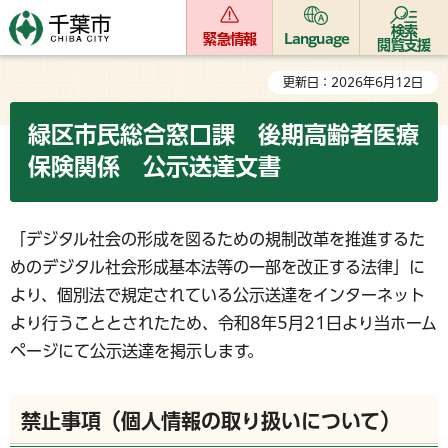
検索
緊急情報
Language
閲覧支援
更新日：2026年6月12日
緑区市民総合窓口課 後期高齢者医療
保険関係 公示送達文書
「デジタル社会の形成を図るための規制改革を推進するた
めのデジタル社会形成基本法等の一部を改正する法律」に
より、個別法で規定されている公示送達をインターネット
より行うこととされたため、令和8年5月21日より当ホーム
ページにて公示送達を掲示します。
禁止事項（個人情報の取り扱いについて）