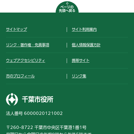
ページの
先頭へ戻る
サイトマップ
サイト利用案内
リンク・著作権・免責事項
個人情報保護方針
ウェブアクセシビリティ
携帯サイト
市のプロフィール
リンク集
千葉市役所
法人番号 6000020121002
〒260-8722 千葉市中央区千葉港1番1号