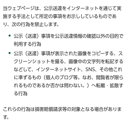
当ウェブページは、公示送達をインターネットを通じて実
施する手法として所定の事項をお示ししているものであ
り、次の行為を禁止します。
公示（送達）事項を公示送達情報の確認以外の目的で
利用する行為
公示（送達）事項が表示された画像をコピーする、ス
クリーンショットを撮る、画像中の文字列を転記する
などして、インターネットサイト、SNS、その他これ
に準ずるもの（個人のブログ等。なお、閲覧者が限ら
れるものであるか否かは問わない。）へ転載・拡散す
る行為
これらの行為は損害賠償請求等の対象となる場合がありま
す。