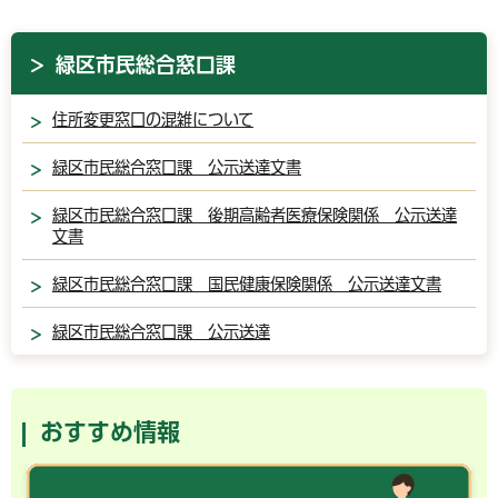
緑区市民総合窓口課
住所変更窓口の混雑について
緑区市民総合窓口課 公示送達文書
緑区市民総合窓口課 後期高齢者医療保険関係 公示送達
文書
緑区市民総合窓口課 国民健康保険関係 公示送達文書
緑区市民総合窓口課 公示送達
おすすめ情報