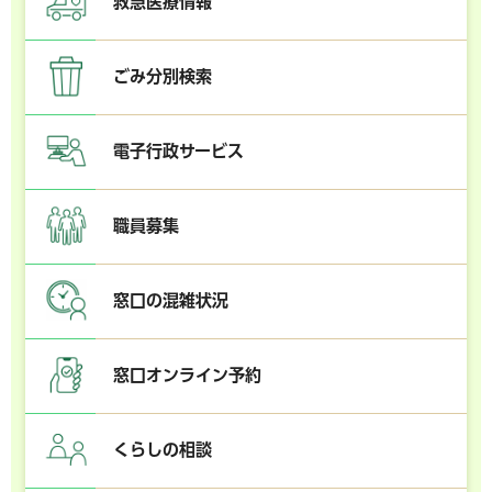
救急医療情報
ごみ分別検索
電子行政サービス
職員募集
窓口の混雑状況
窓口オンライン予約
くらしの相談