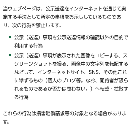
当ウェブページは、公示送達をインターネットを通じて実
施する手法として所定の事項をお示ししているものであ
り、次の行為を禁止します。
公示（送達）事項を公示送達情報の確認以外の目的で
利用する行為
公示（送達）事項が表示された画像をコピーする、ス
クリーンショットを撮る、画像中の文字列を転記する
などして、インターネットサイト、SNS、その他これ
に準ずるもの（個人のブログ等。なお、閲覧者が限ら
れるものであるか否かは問わない。）へ転載・拡散す
る行為
これらの行為は損害賠償請求等の対象となる場合がありま
す。