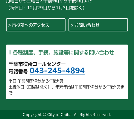
月曜日から金曜日の午前9時から午後5時まで
（祝休日・12月29日から1月3日を除く）
市役所へのアクセス
お問い合わせ
各種制度、手続、施設等に関する問い合わせ
千葉市役所コールセンター
043-245-4894
電話番号
平日 午前8時30分から午後6時
土祝休日（日曜は除く）、年末年始は午前8時30分から午後5時ま
で
Copyright © City of Chiba. All Rights Reserved.