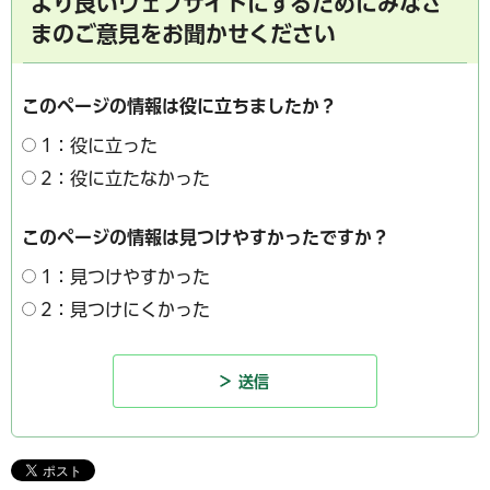
より良いウェブサイトにするためにみなさ
まのご意見をお聞かせください
このページの情報は役に立ちましたか？
1：役に立った
2：役に立たなかった
このページの情報は見つけやすかったですか？
1：見つけやすかった
2：見つけにくかった