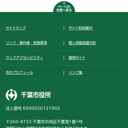
ページの
先頭へ戻る
サイトマップ
サイト利用案内
リンク・著作権・免責事項
個人情報保護方針
ウェブアクセシビリティ
携帯サイト
市のプロフィール
リンク集
千葉市役所
法人番号 6000020121002
〒260-8722 千葉市中央区千葉港1番1号