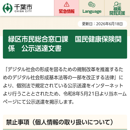
検索
緊急情報
Language
閲覧支援
更新日：2026年6月18日
緑区市民総合窓口課 国民健康保険関
係 公示送達文書
「デジタル社会の形成を図るための規制改革を推進するた
めのデジタル社会形成基本法等の一部を改正する法律」に
より、個別法で規定されている公示送達をインターネット
より行うこととされたため、令和8年5月21日より当ホーム
ページにて公示送達を掲示します。
禁止事項（個人情報の取り扱いについて）