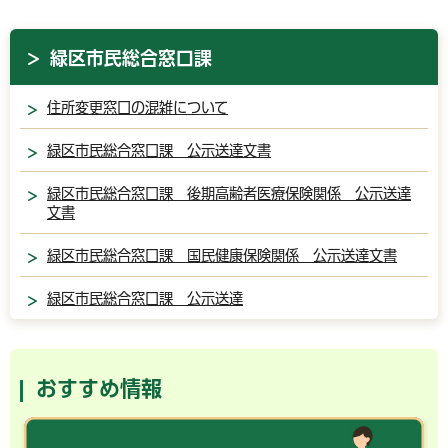
緑区市民総合窓口課
住所変更窓口の混雑について
緑区市民総合窓口課 公示送達文書
緑区市民総合窓口課 後期高齢者医療保険関係 公示送達
文書
緑区市民総合窓口課 国民健康保険関係 公示送達文書
緑区市民総合窓口課 公示送達
おすすめ情報