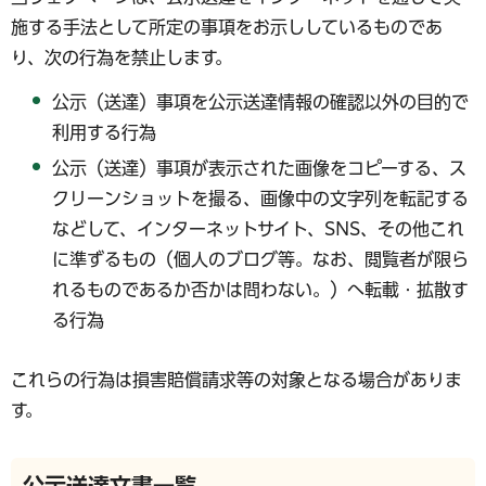
施する手法として所定の事項をお示ししているものであ
り、次の行為を禁止します。
公示（送達）事項を公示送達情報の確認以外の目的で
利用する行為
公示（送達）事項が表示された画像をコピーする、ス
クリーンショットを撮る、画像中の文字列を転記する
などして、インターネットサイト、SNS、その他これ
に準ずるもの（個人のブログ等。なお、閲覧者が限ら
れるものであるか否かは問わない。）へ転載・拡散す
る行為
これらの行為は損害賠償請求等の対象となる場合がありま
す。
公示送達文書一覧