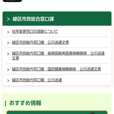
緑区市民総合窓口課
住所変更窓口の混雑について
緑区市民総合窓口課 公示送達文書
緑区市民総合窓口課 後期高齢者医療保険関係 公示送達
文書
緑区市民総合窓口課 国民健康保険関係 公示送達文書
緑区市民総合窓口課 公示送達
おすすめ情報