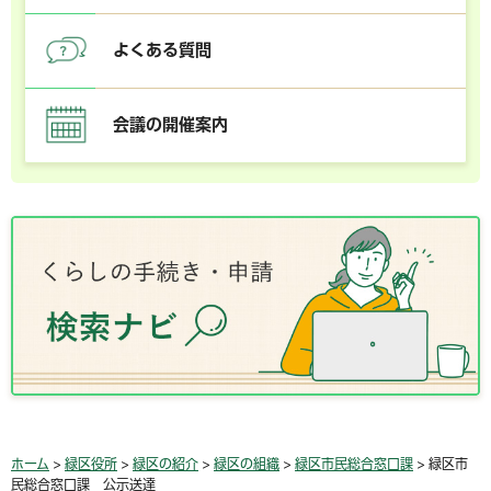
よくある質問
会議の開催案内
ホーム
>
緑区役所
>
緑区の紹介
>
緑区の組織
>
緑区市民総合窓口課
> 緑区市
民総合窓口課 公示送達