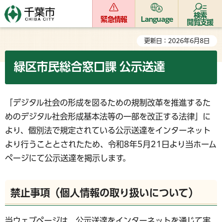
検索
緊急情報
Language
閲覧支援
更新日：2026年6月8日
緑区市民総合窓口課 公示送達
「デジタル社会の形成を図るための規制改革を推進するた
めのデジタル社会形成基本法等の一部を改正する法律」に
より、個別法で規定されている公示送達をインターネット
より行うこととされたため、令和8年5月21日より当ホーム
ページにて公示送達を掲示します。
禁止事項（個人情報の取り扱いについて）
当ウェブページは、公示送達をインターネットを通じて実