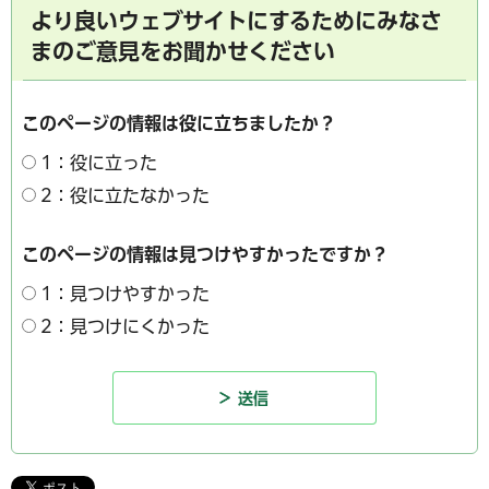
より良いウェブサイトにするためにみなさ
まのご意見をお聞かせください
このページの情報は役に立ちましたか？
1：役に立った
2：役に立たなかった
このページの情報は見つけやすかったですか？
1：見つけやすかった
2：見つけにくかった