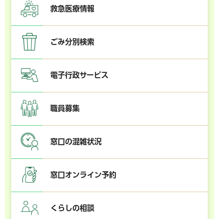
救急医療情報
ごみ分別検索
電子行政サービス
職員募集
窓口の混雑状況
窓口オンライン予約
くらしの相談