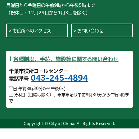
月曜日から金曜日の午前9時から午後5時まで
（祝休日・12月29日から1月3日を除く）
市役所へのアクセス
お問い合わせ
各種制度、手続、施設等に関する問い合わせ
千葉市役所コールセンター
043-245-4894
電話番号
平日 午前8時30分から午後6時
土祝休日（日曜は除く）、年末年始は午前8時30分から午後5時ま
で
Copyright © City of Chiba. All Rights Reserved.