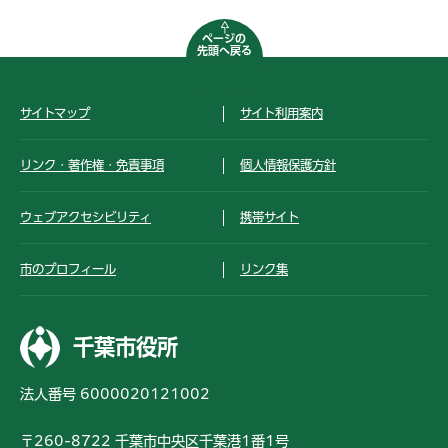
ページの
先頭へ戻る
サイトマップ
サイト利用案内
リンク・著作権・免責事項
個人情報保護方針
ウェブアクセシビリティ
携帯サイト
市のプロフィール
リンク集
千葉市役所
法人番号 6000020121002
〒260-8722 千葉市中央区千葉港1番1号