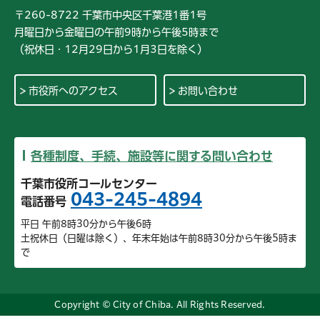
〒260-8722 千葉市中央区千葉港1番1号
月曜日から金曜日の午前9時から午後5時まで
（祝休日・12月29日から1月3日を除く）
市役所へのアクセス
お問い合わせ
各種制度、手続、施設等に関する問い合わせ
千葉市役所コールセンター
043-245-4894
電話番号
平日 午前8時30分から午後6時
土祝休日（日曜は除く）、年末年始は午前8時30分から午後5時ま
で
Copyright © City of Chiba. All Rights Reserved.