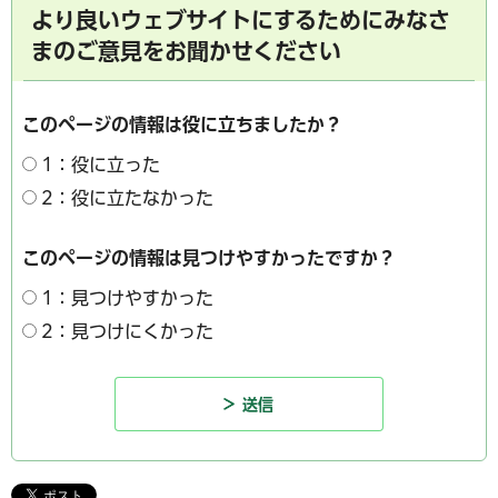
より良いウェブサイトにするためにみなさ
まのご意見をお聞かせください
このページの情報は役に立ちましたか？
1：役に立った
2：役に立たなかった
このページの情報は見つけやすかったですか？
1：見つけやすかった
2：見つけにくかった