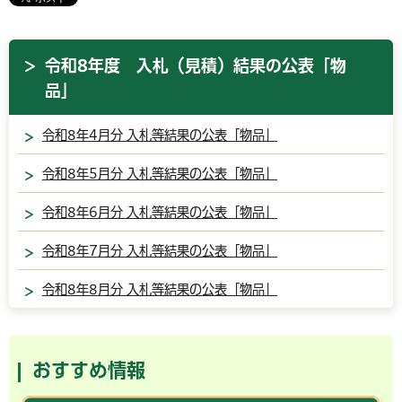
令和8年度 入札（見積）結果の公表「物
品」
令和8年4月分 入札等結果の公表「物品」
令和8年5月分 入札等結果の公表「物品」
令和8年6月分 入札等結果の公表「物品」
令和8年7月分 入札等結果の公表「物品」
令和8年8月分 入札等結果の公表「物品」
おすすめ情報