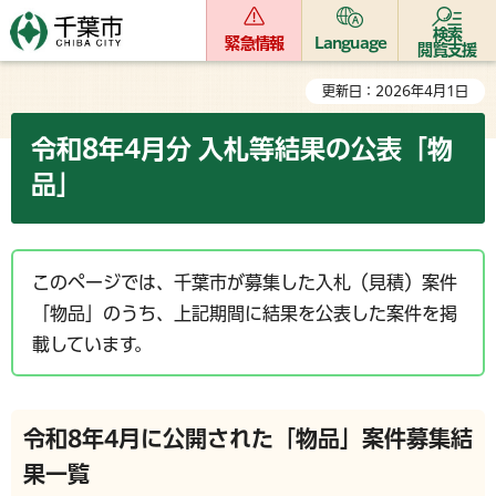
検索
緊急情報
Language
閲覧支援
更新日：2026年4月1日
令和8年4月分 入札等結果の公表「物
品」
このページでは、千葉市が募集した入札（見積）案件
「物品」のうち、上記期間に結果を公表した案件を掲
載しています。
令和8年4月に公開された「物品」案件募集結
果一覧