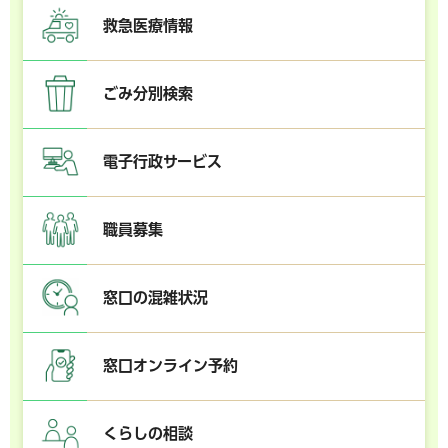
救急医療情報
ごみ分別検索
電子行政サービス
職員募集
窓口の混雑状況
窓口オンライン予約
くらしの相談